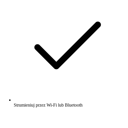
Strumieniuj przez Wi-Fi lub Bluetooth