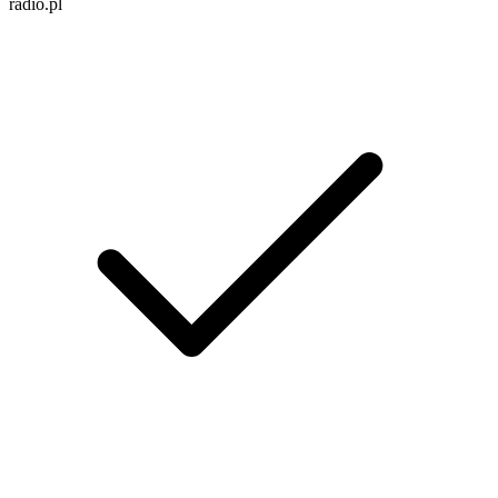
radio.pl