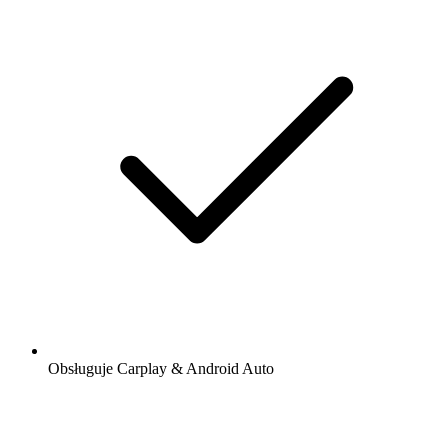
Obsługuje Carplay & Android Auto