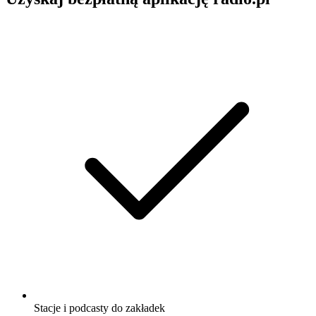
Stacje i podcasty do zakładek