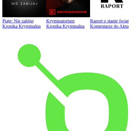
Piąte: Nie zabijaj
Kryminatorium
Raport o stanie świat
Kronika Kryminalna
Kronika Kryminalna
Komentarze do Aktua