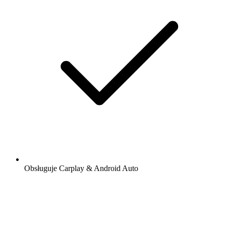
Obsługuje Carplay & Android Auto