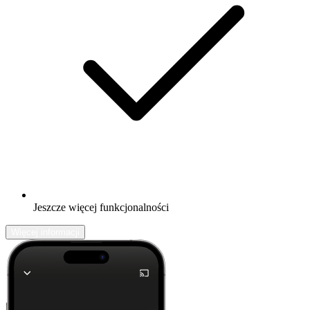
Jeszcze więcej funkcjonalności
Więcej informacji