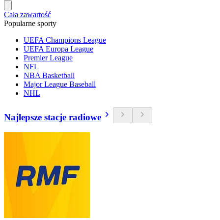
Cała zawartość
Popularne sporty
UEFA Champions League
UEFA Europa League
Premier League
NFL
NBA Basketball
Major League Baseball
NHL
Najlepsze stacje radiowe