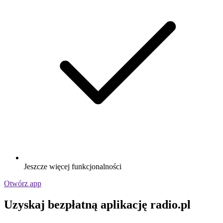
Jeszcze więcej funkcjonalności
Otwórz app
Uzyskaj bezpłatną aplikację radio.pl