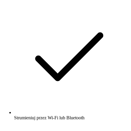
Strumieniuj przez Wi-Fi lub Bluetooth