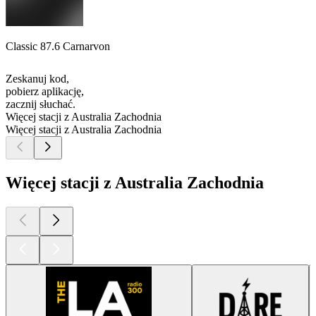
Classic 87.6 Carnarvon
Zeskanuj kod,
pobierz aplikację,
zacznij słuchać.
Więcej stacji z Australia Zachodnia
Więcej stacji z Australia Zachodnia
Więcej stacji z Australia Zachodnia