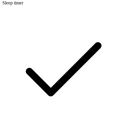
Sleep timer