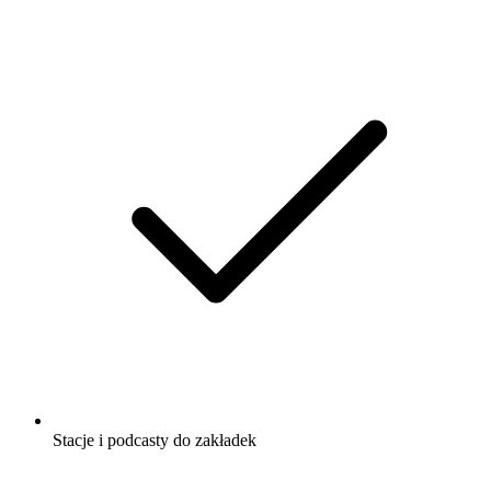
Stacje i podcasty do zakładek