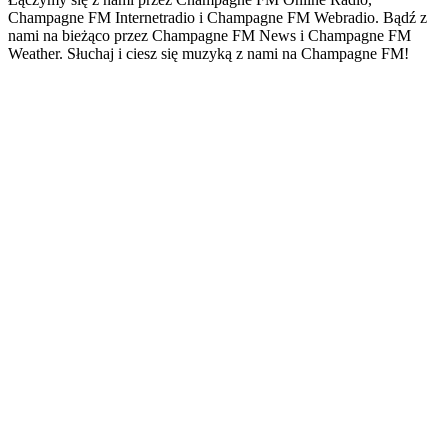
Champagne FM Internetradio i Champagne FM Webradio. Bądź z
nami na bieżąco przez Champagne FM News i Champagne FM
Weather. Słuchaj i ciesz się muzyką z nami na Champagne FM!
Strona internetowa stacji