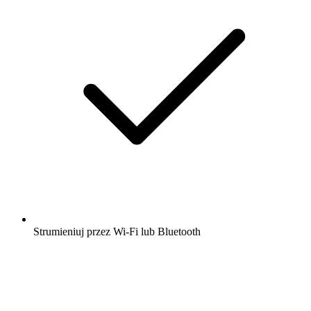
Strumieniuj przez Wi-Fi lub Bluetooth