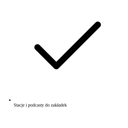
Stacje i podcasty do zakładek