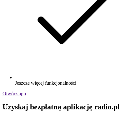
Jeszcze więcej funkcjonalności
Otwórz app
Uzyskaj bezpłatną aplikację radio.pl