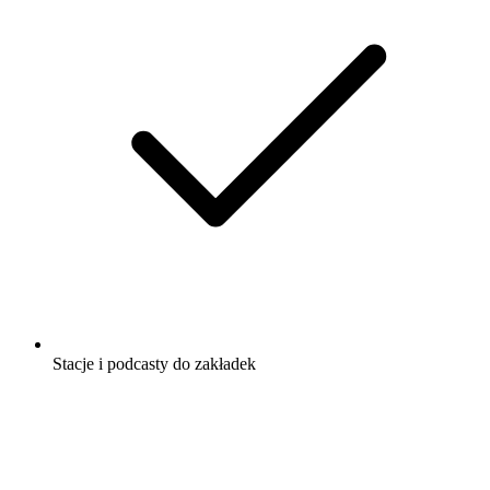
Stacje i podcasty do zakładek