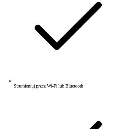
Strumieniuj przez Wi-Fi lub Bluetooth