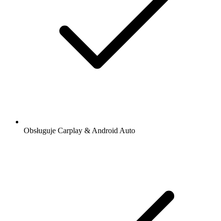
Obsługuje Carplay & Android Auto