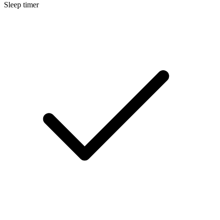
Sleep timer