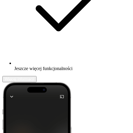
Jeszcze więcej funkcjonalności
Więcej informacji