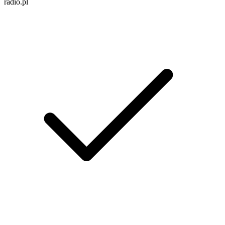
radio.pl