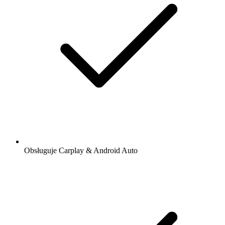
Obsługuje Carplay & Android Auto