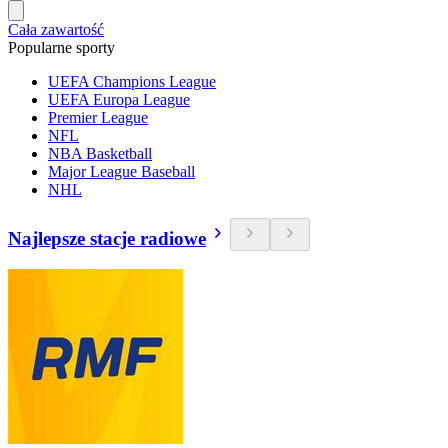
Cała zawartość
Popularne sporty
UEFA Champions League
UEFA Europa League
Premier League
NFL
NBA Basketball
Major League Baseball
NHL
Najlepsze stacje radiowe