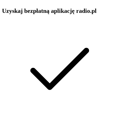
Uzyskaj bezpłatną aplikację radio.pl