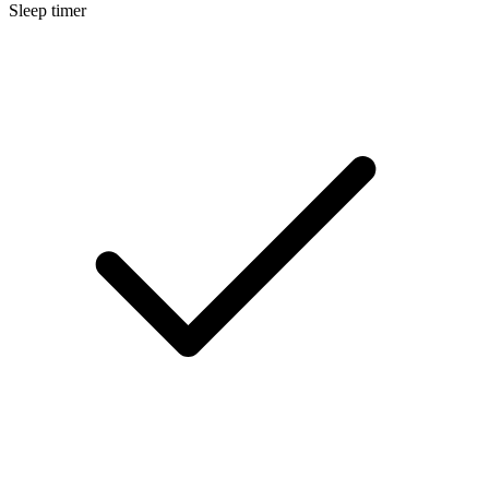
Sleep timer