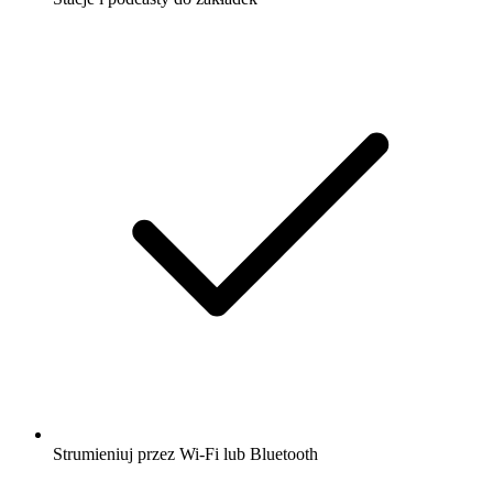
Strumieniuj przez Wi-Fi lub Bluetooth