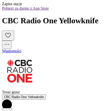
Zapisz stacje
Pobierz za darmo z App Store
CBC Radio One Yellowknife
Wiadomości
Teraz grasz
CBC Radio One Yellowknife