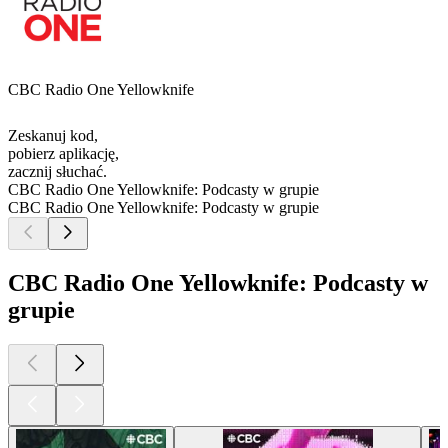
CBC Radio One Yellowknife
Zeskanuj kod,
pobierz aplikację,
zacznij słuchać.
CBC Radio One Yellowknife: Podcasty w grupie
CBC Radio One Yellowknife: Podcasty w grupie
CBC Radio One Yellowknife: Podcasty w
grupie