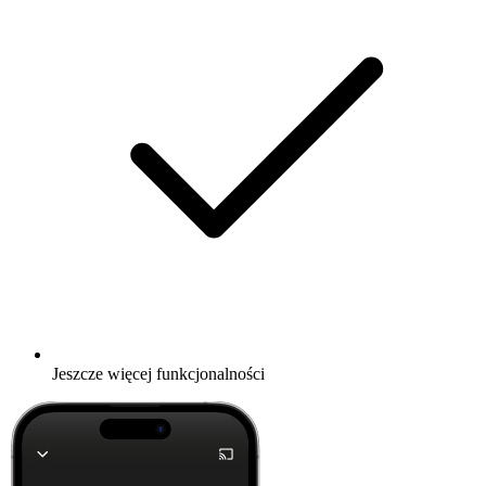
Jeszcze więcej funkcjonalności