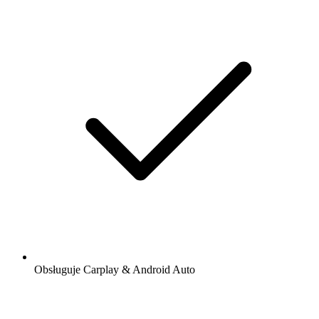
Obsługuje Carplay & Android Auto