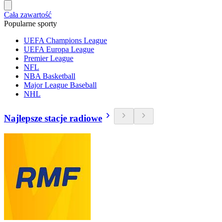
Cała zawartość
Popularne sporty
UEFA Champions League
UEFA Europa League
Premier League
NFL
NBA Basketball
Major League Baseball
NHL
Najlepsze stacje radiowe