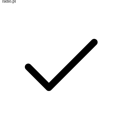
radio.pl