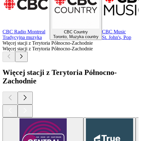
CBC Radio Montreal
CBC Music
CBC Country
Toronto, Muzyka country
Tradycyjna muzyka
St. John's, Pop
Więcej stacji z Terytoria Północno-Zachodnie
Więcej stacji z Terytoria Północno-Zachodnie
Więcej stacji z Terytoria Północno-
Zachodnie