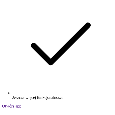
Jeszcze więcej funkcjonalności
Otwórz app