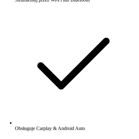
Obsługuje Carplay & Android Auto