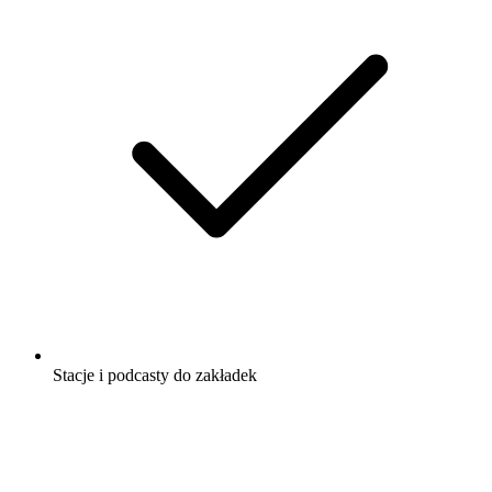
Stacje i podcasty do zakładek