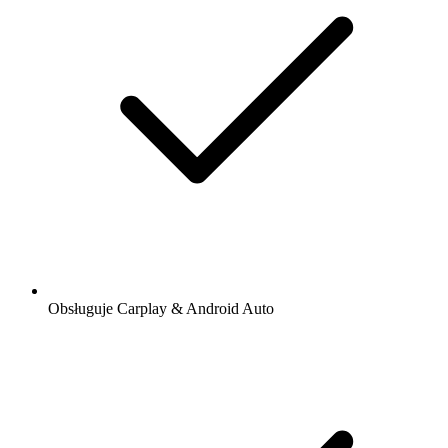
Obsługuje Carplay & Android Auto