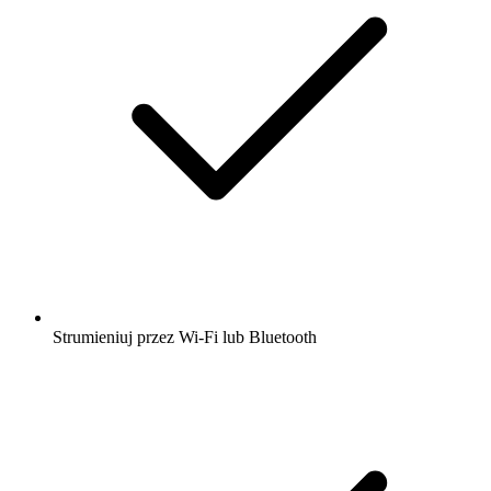
Strumieniuj przez Wi-Fi lub Bluetooth