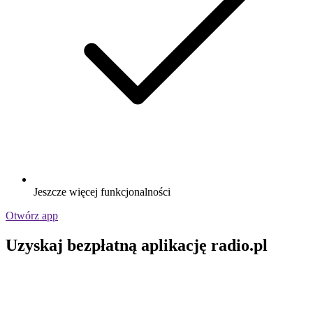
Jeszcze więcej funkcjonalności
Otwórz app
Uzyskaj bezpłatną aplikację radio.pl