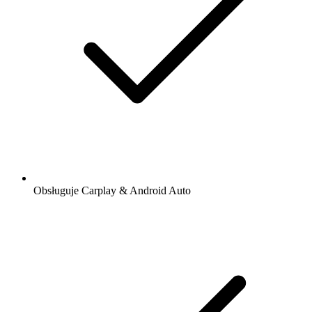
Obsługuje Carplay & Android Auto