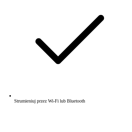
Strumieniuj przez Wi-Fi lub Bluetooth