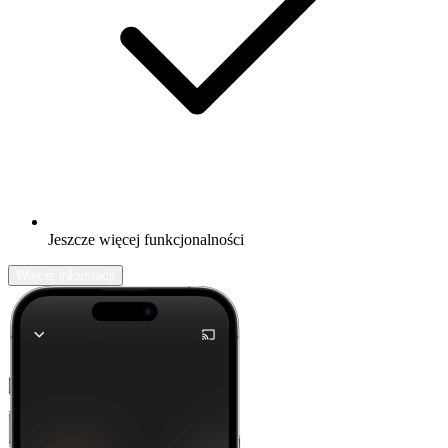
Jeszcze więcej funkcjonalności
Więcej informacji