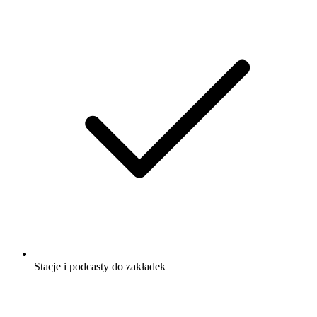
Stacje i podcasty do zakładek