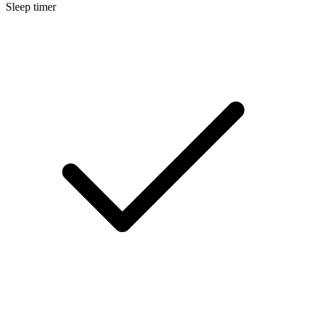
Sleep timer