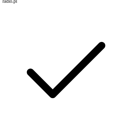
radio.pl