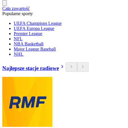
Cała zawartość
Popularne sporty
UEFA Champions League
UEFA Europa League
Premier League
NFL
NBA Basketball
Major League Baseball
NHL
Najlepsze stacje radiowe