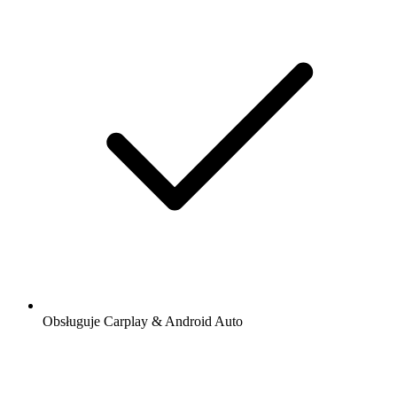
Obsługuje Carplay & Android Auto