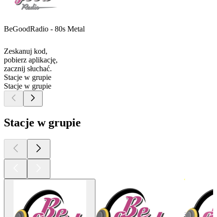
BeGoodRadio - 80s Metal
Zeskanuj kod,
pobierz aplikację,
zacznij słuchać.
Stacje w grupie
Stacje w grupie
Stacje w grupie