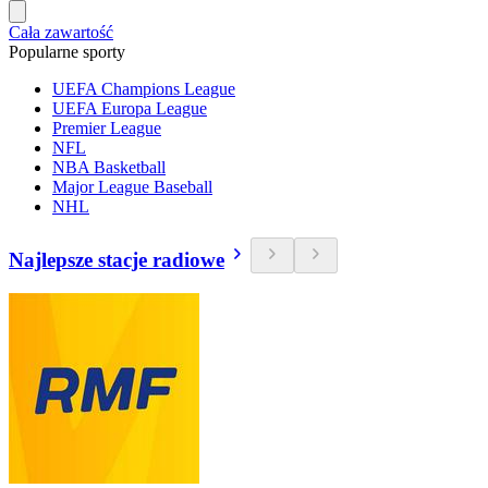
Cała zawartość
Popularne sporty
UEFA Champions League
UEFA Europa League
Premier League
NFL
NBA Basketball
Major League Baseball
NHL
Najlepsze stacje radiowe