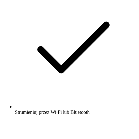
Strumieniuj przez Wi-Fi lub Bluetooth