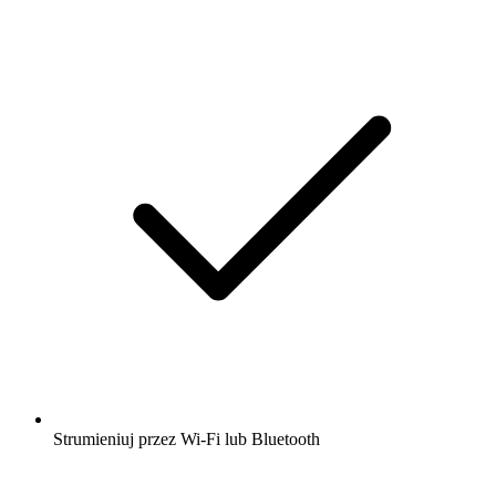
Strumieniuj przez Wi-Fi lub Bluetooth