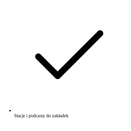
Stacje i podcasty do zakładek