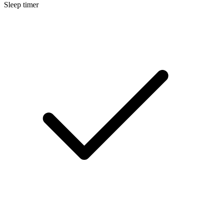
Sleep timer