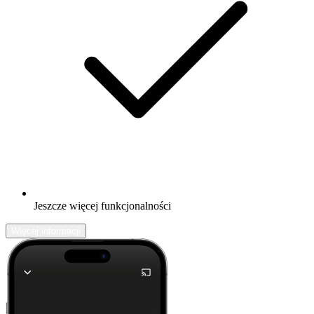
Jeszcze więcej funkcjonalności
Więcej informacji