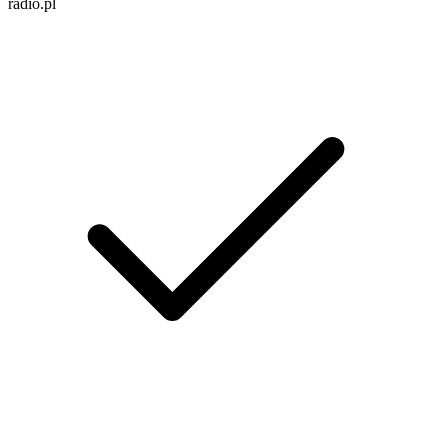
radio.pl