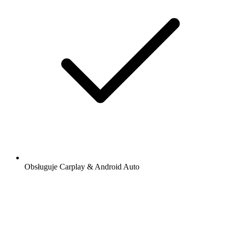
Obsługuje Carplay & Android Auto