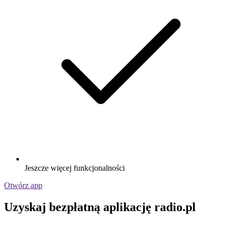
Jeszcze więcej funkcjonalności
Otwórz app
Uzyskaj bezpłatną aplikację radio.pl