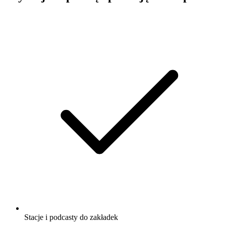
Stacje i podcasty do zakładek