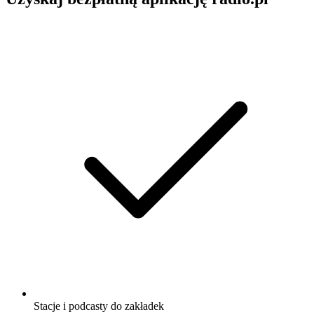
Stacje i podcasty do zakładek