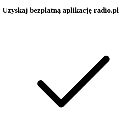
Uzyskaj bezpłatną aplikację radio.pl