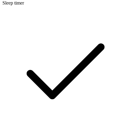
Sleep timer