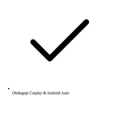
Obsługuje Carplay & Android Auto