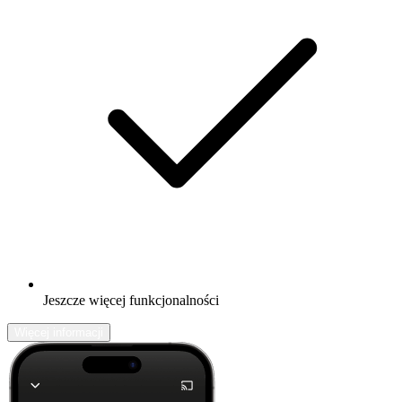
Jeszcze więcej funkcjonalności
Więcej informacji