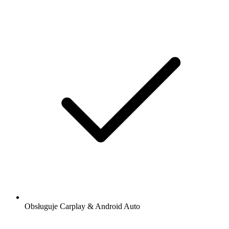
Obsługuje Carplay & Android Auto