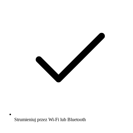
Strumieniuj przez Wi-Fi lub Bluetooth