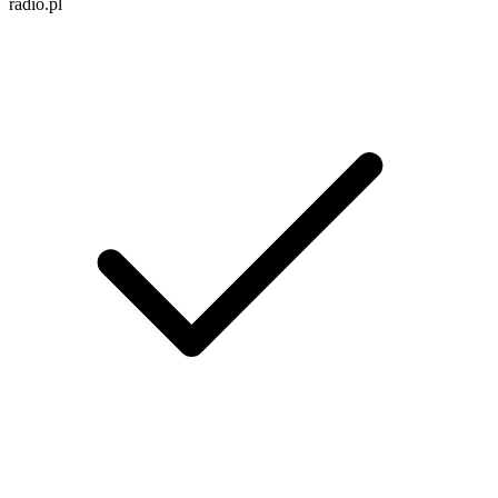
radio.pl