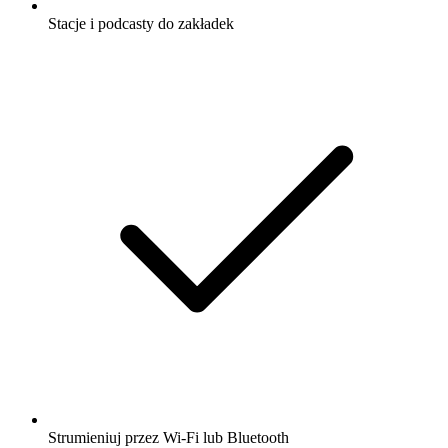
Stacje i podcasty do zakładek
Strumieniuj przez Wi-Fi lub Bluetooth