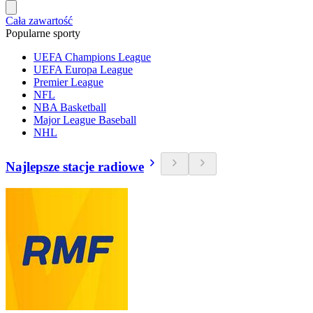
Cała zawartość
Popularne sporty
UEFA Champions League
UEFA Europa League
Premier League
NFL
NBA Basketball
Major League Baseball
NHL
Najlepsze stacje radiowe