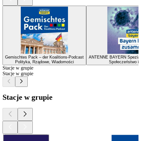
Gemischtes Pack – der Koalitions-Podcast
ANTENNE BAYERN Spezial z
Polityka, Rządowe, Wiadomości
Społeczeństwo i 
Stacje w grupie
Stacje w grupie
Stacje w grupie