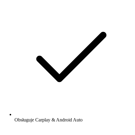
Obsługuje Carplay & Android Auto