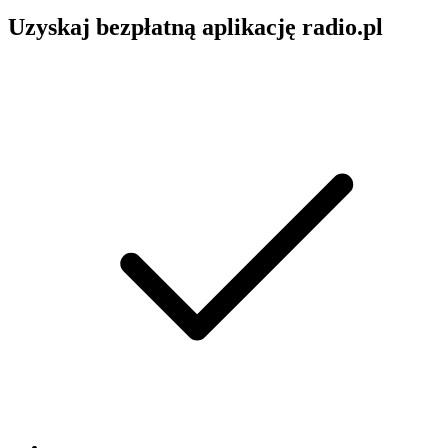
Uzyskaj bezpłatną aplikację radio.pl