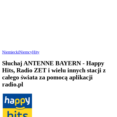
Niemiecki
Niemcy
Hity
Słuchaj ANTENNE BAYERN - Happy
Hits, Radio ZET i wielu innych stacji z
całego świata za pomocą aplikacji
radio.pl