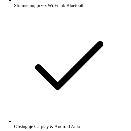
Strumieniuj przez Wi-Fi lub Bluetooth
Obsługuje Carplay & Android Auto