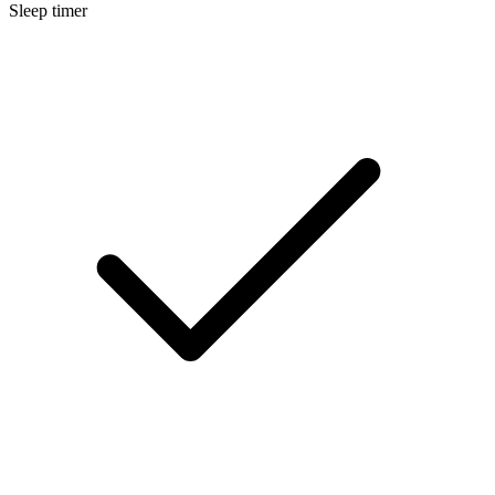
Sleep timer