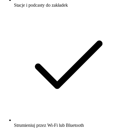
Stacje i podcasty do zakładek
Strumieniuj przez Wi-Fi lub Bluetooth