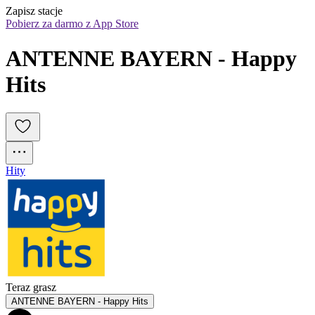
Zapisz stacje
Pobierz za darmo z App Store
ANTENNE BAYERN - Happy 
Hits
Hity
Teraz grasz
ANTENNE BAYERN - Happy Hits