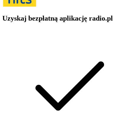
Uzyskaj bezpłatną aplikację radio.pl