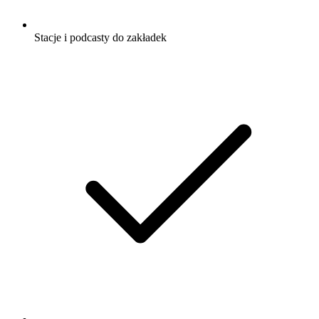
Stacje i podcasty do zakładek