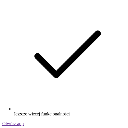
Jeszcze więcej funkcjonalności
Otwórz app