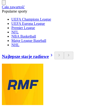
Cała zawartość
Popularne sporty
UEFA Champions League
UEFA Europa League
Premier League
NFL
NBA Basketball
Major League Baseball
NHL
Najlepsze stacje radiowe