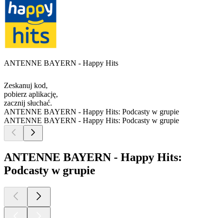
ANTENNE BAYERN - Happy Hits
Zeskanuj kod,
pobierz aplikację,
zacznij słuchać.
ANTENNE BAYERN - Happy Hits: Podcasty w grupie
ANTENNE BAYERN - Happy Hits: Podcasty w grupie
ANTENNE BAYERN - Happy Hits:
Podcasty w grupie