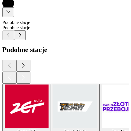
Podobne stacje
Podobne stacje
Podobne stacje