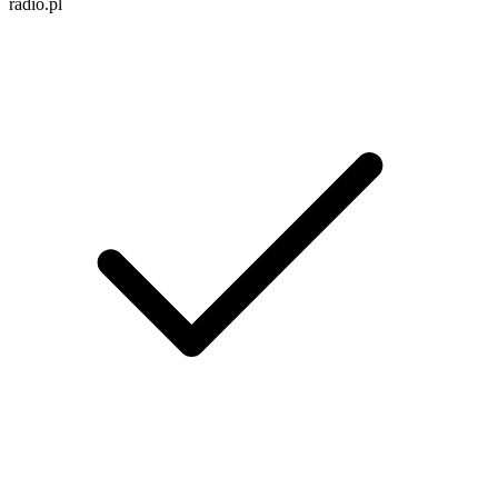
radio.pl