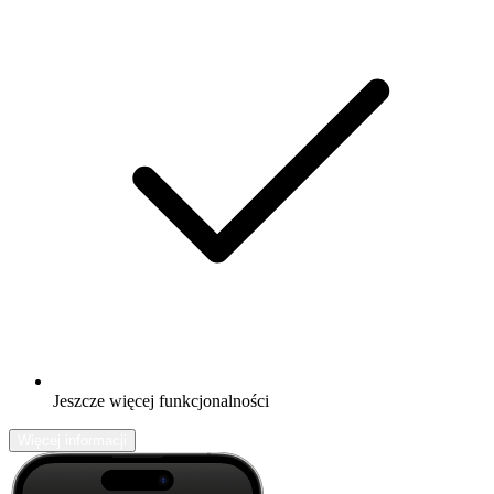
Jeszcze więcej funkcjonalności
Więcej informacji