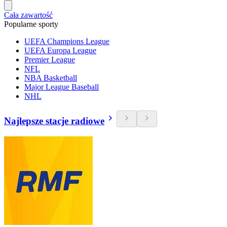
Cała zawartość
Popularne sporty
UEFA Champions League
UEFA Europa League
Premier League
NFL
NBA Basketball
Major League Baseball
NHL
Najlepsze stacje radiowe