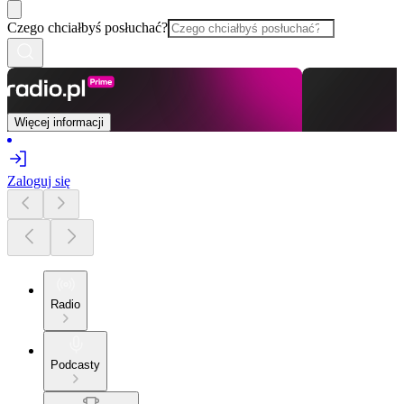
Czego chciałbyś posłuchać?
Więcej informacji
Zaloguj się
Radio
Podcasty