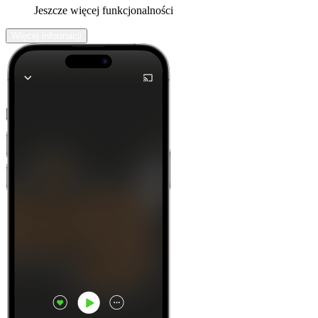
Jeszcze więcej funkcjonalności
Więcej informacji