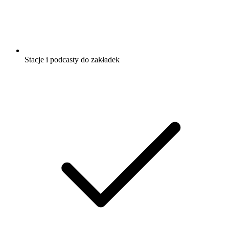
Stacje i podcasty do zakładek