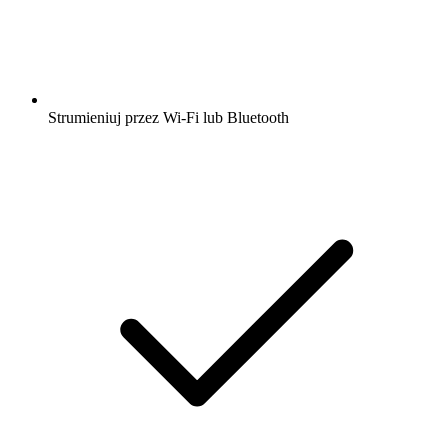
Strumieniuj przez Wi-Fi lub Bluetooth