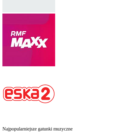
Najpopularniejsze gatunki muzyczne