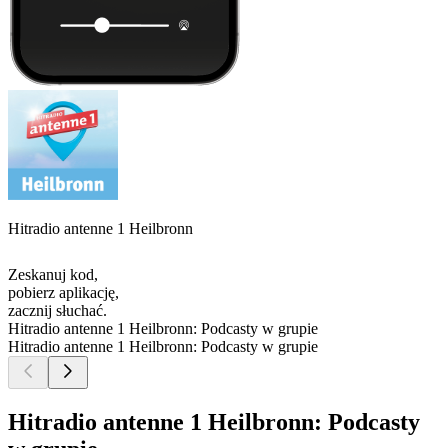
Hitradio antenne 1 Heilbronn
Zeskanuj kod,
pobierz aplikację,
zacznij słuchać.
Hitradio antenne 1 Heilbronn: Podcasty w grupie
Hitradio antenne 1 Heilbronn: Podcasty w grupie
Hitradio antenne 1 Heilbronn: Podcasty