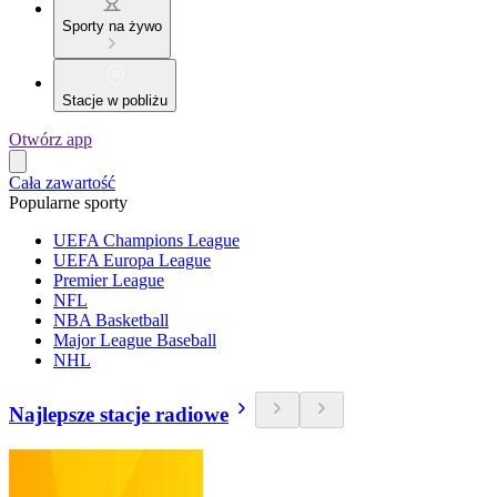
Sporty na żywo
Stacje w pobliżu
Otwórz app
Cała zawartość
Popularne sporty
UEFA Champions League
UEFA Europa League
Premier League
NFL
NBA Basketball
Major League Baseball
NHL
Najlepsze stacje radiowe