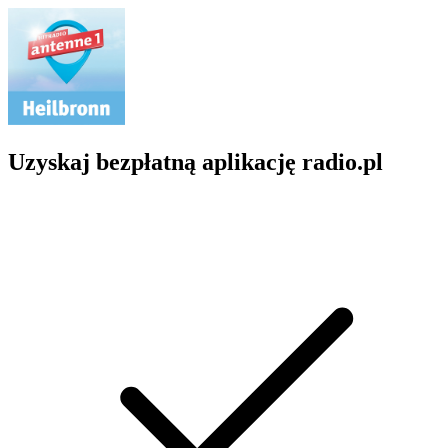
Uzyskaj bezpłatną aplikację radio.pl