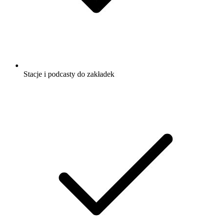
Stacje i podcasty do zakładek