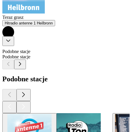
Teraz grasz
Hitradio antenne 1 Heilbronn
Podobne stacje
Podobne stacje
Podobne stacje