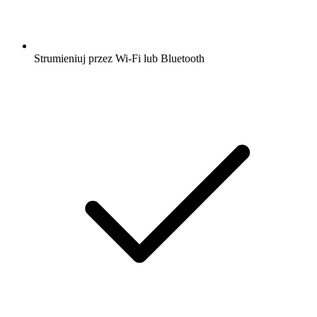
Strumieniuj przez Wi-Fi lub Bluetooth