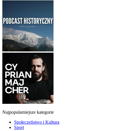
Najpopularniejsze kategorie
Społeczeństwo i Kultura
Sport