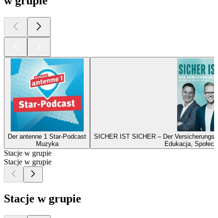
w grupie
Der antenne 1 Star-Podcast
SICHER IST SICHER – Der Versicherungs-P
Muzyka
Edukacja, Społecze
Stacje w grupie
Stacje w grupie
Stacje w grupie