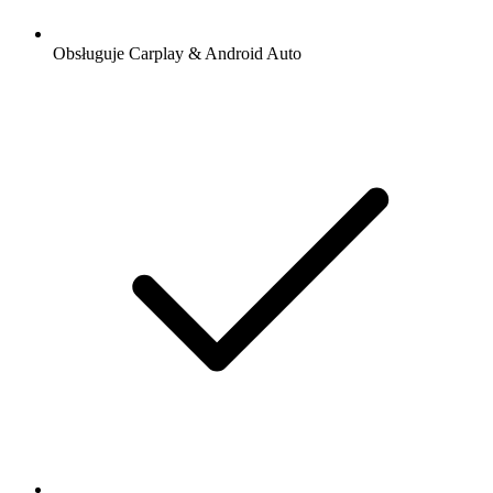
Obsługuje Carplay & Android Auto