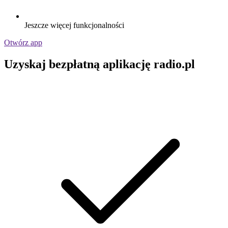
Jeszcze więcej funkcjonalności
Otwórz app
Uzyskaj bezpłatną aplikację radio.pl