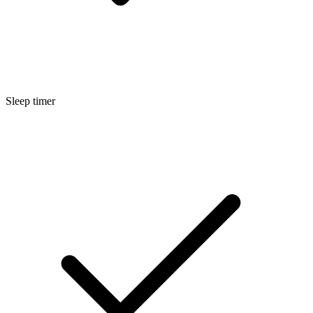
Sleep timer