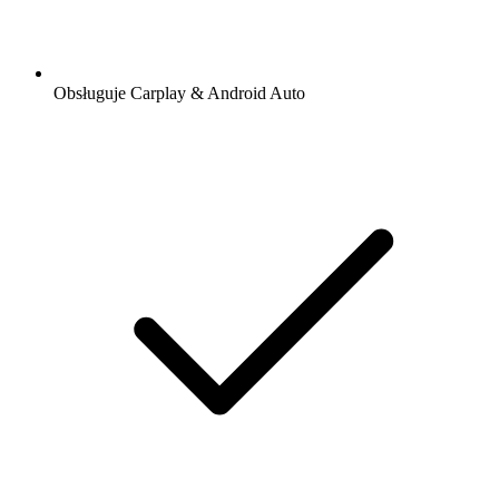
Obsługuje Carplay & Android Auto