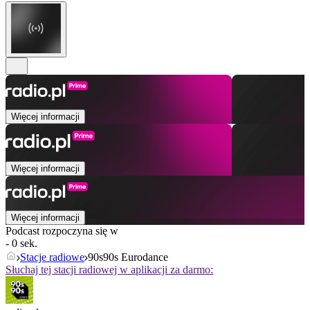
Więcej informacji
Więcej informacji
Więcej informacji
Podcast rozpoczyna się w
- 0 sek.
Stacje radiowe
90s90s Eurodance
Słuchaj tej stacji radiowej w aplikacji za darmo: