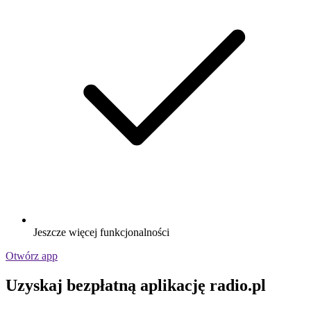
Jeszcze więcej funkcjonalności
Otwórz app
Uzyskaj bezpłatną aplikację radio.pl