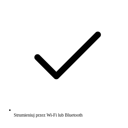
Strumieniuj przez Wi-Fi lub Bluetooth