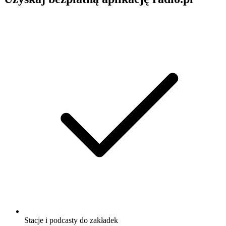
Stacje i podcasty do zakładek