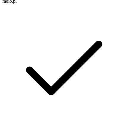
radio.pl