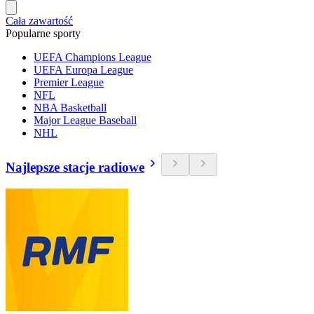
Cała zawartość
Popularne sporty
UEFA Champions League
UEFA Europa League
Premier League
NFL
NBA Basketball
Major League Baseball
NHL
Najlepsze stacje radiowe