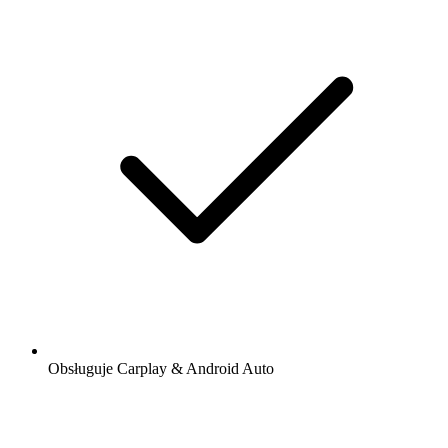
Obsługuje Carplay & Android Auto