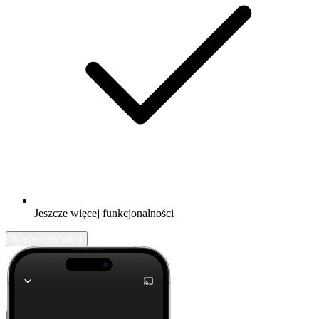
Jeszcze więcej funkcjonalności
Więcej informacji