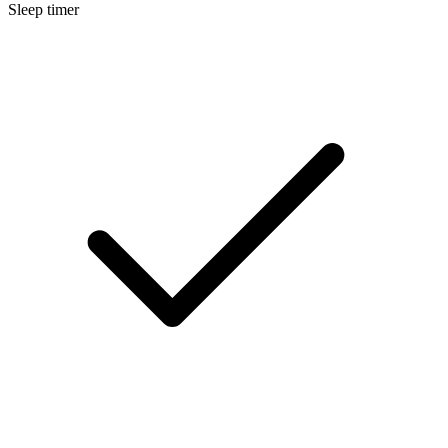
Sleep timer