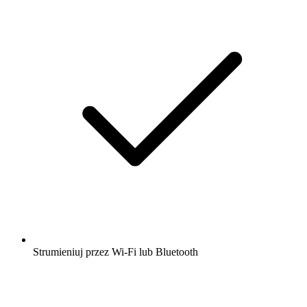
Strumieniuj przez Wi-Fi lub Bluetooth