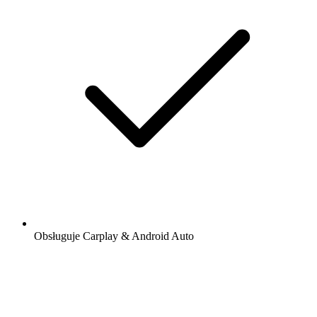
Obsługuje Carplay & Android Auto