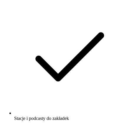
Stacje i podcasty do zakładek