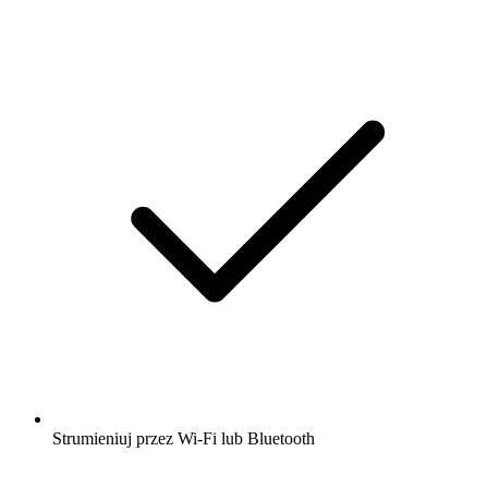
Strumieniuj przez Wi-Fi lub Bluetooth