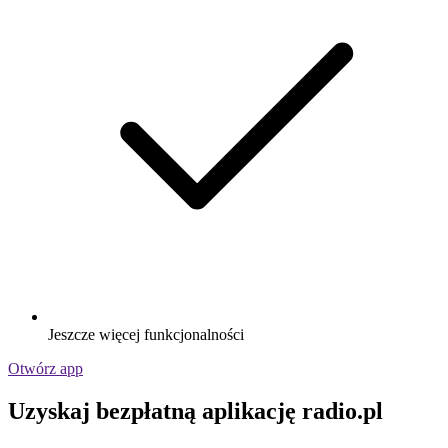
Jeszcze więcej funkcjonalności
Otwórz app
Uzyskaj bezpłatną aplikację radio.pl