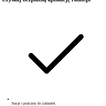
Stacje i podcasty do zakładek