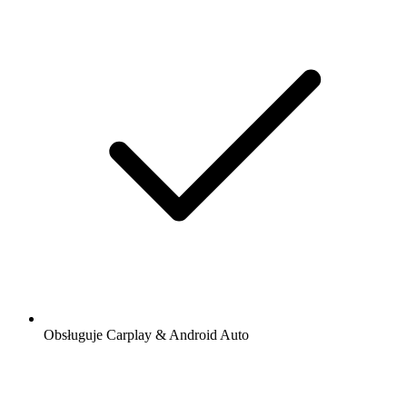
Obsługuje Carplay & Android Auto