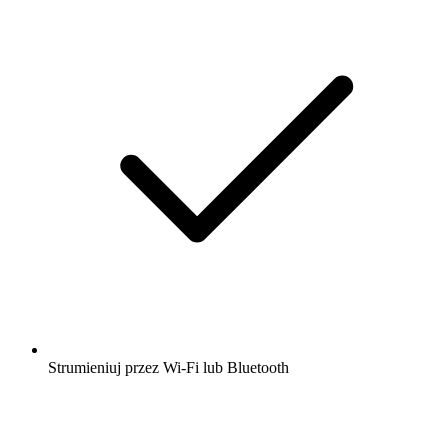
Strumieniuj przez Wi-Fi lub Bluetooth