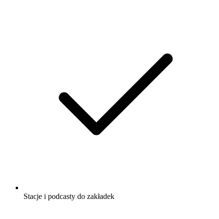
Stacje i podcasty do zakładek