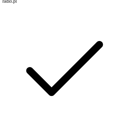
radio.pl