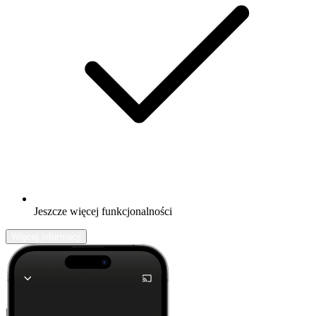
Jeszcze więcej funkcjonalności
Więcej informacji