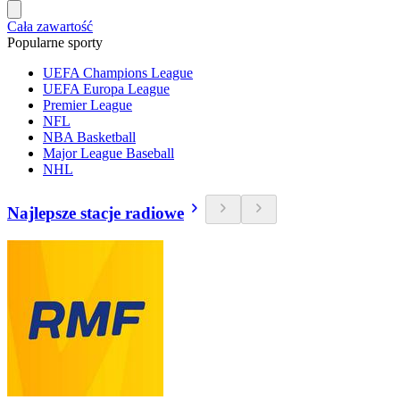
Cała zawartość
Popularne sporty
UEFA Champions League
UEFA Europa League
Premier League
NFL
NBA Basketball
Major League Baseball
NHL
Najlepsze stacje radiowe