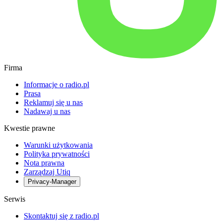
Firma
Informacje o radio.pl
Prasa
Reklamuj się u nas
Nadawaj u nas
Kwestie prawne
Warunki użytkowania
Polityka prywatności
Nota prawna
Zarządzaj Utiq
Privacy-Manager
Serwis
Skontaktuj się z radio.pl