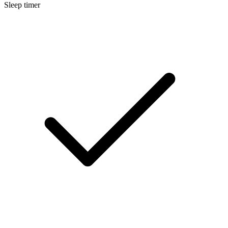
Sleep timer