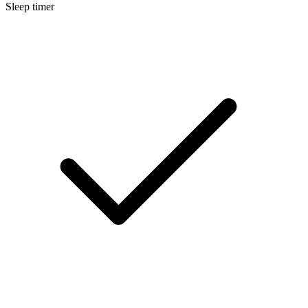
Sleep timer