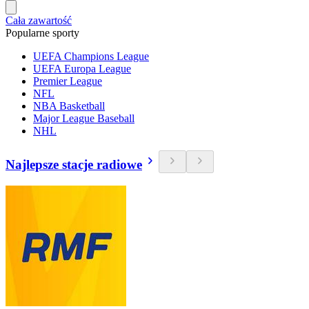
Cała zawartość
Popularne sporty
UEFA Champions League
UEFA Europa League
Premier League
NFL
NBA Basketball
Major League Baseball
NHL
Najlepsze stacje radiowe