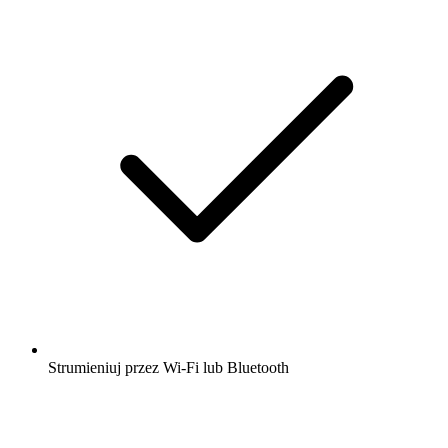
Strumieniuj przez Wi-Fi lub Bluetooth