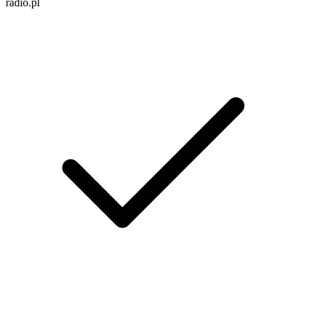
radio.pl