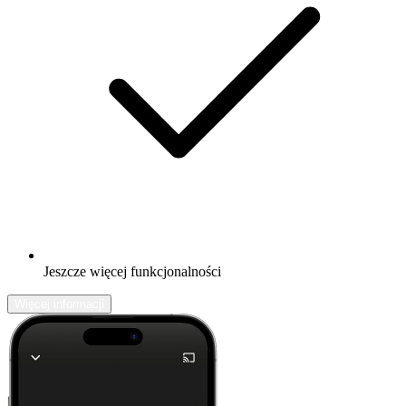
Jeszcze więcej funkcjonalności
Więcej informacji