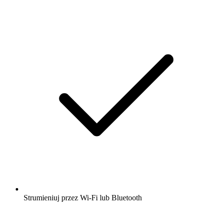
Strumieniuj przez Wi-Fi lub Bluetooth