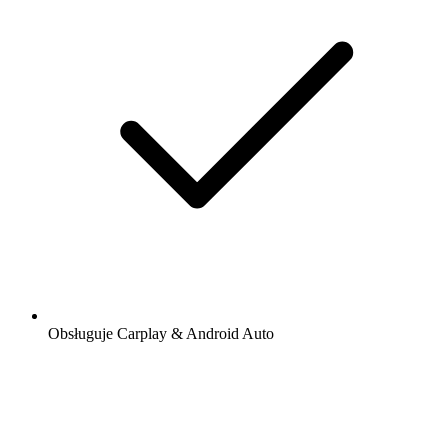
Obsługuje Carplay & Android Auto