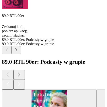
89.0 RTL 90er
Zeskanuj kod,
pobierz aplikację,
zacznij słuchać.
89.0 RTL 90er: Podcasty w grupie
89.0 RTL 90er: Podcasty w grupie
89.0 RTL 90er: Podcasty w grupie