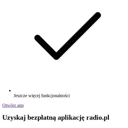
Jeszcze więcej funkcjonalności
Otwórz app
Uzyskaj bezpłatną aplikację radio.pl