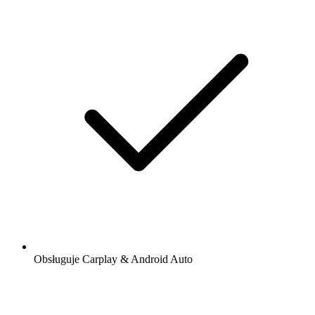
Obsługuje Carplay & Android Auto