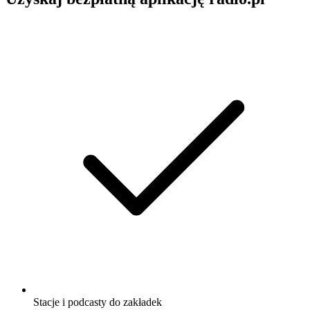
Stacje i podcasty do zakładek