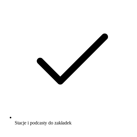
Stacje i podcasty do zakładek