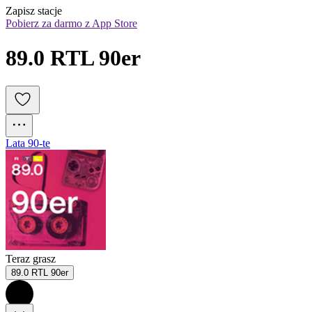
Zapisz stacje
Pobierz za darmo z App Store
89.0 RTL 90er
Lata 90-te
Teraz grasz
89.0 RTL 90er