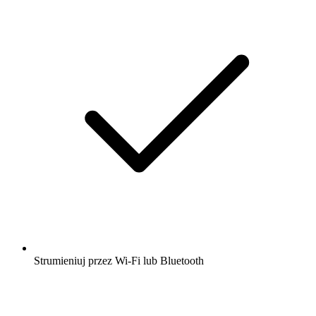
Strumieniuj przez Wi-Fi lub Bluetooth