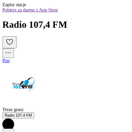
Zapisz stacje
Pobierz za darmo z App Store
Radio 107,4 FM
Pop
Teraz grasz
Radio 107,4 FM