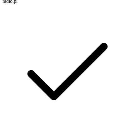
radio.pl