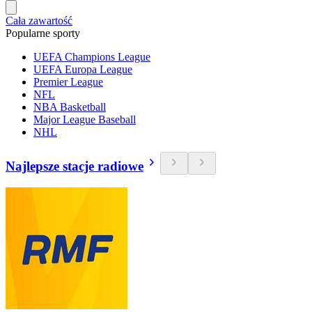
Cała zawartość
Popularne sporty
UEFA Champions League
UEFA Europa League
Premier League
NFL
NBA Basketball
Major League Baseball
NHL
Najlepsze stacje radiowe