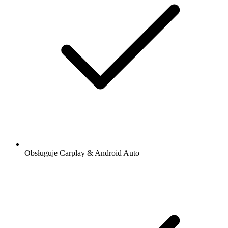
Obsługuje Carplay & Android Auto