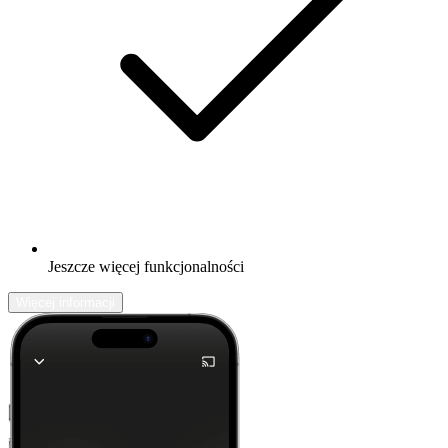
Jeszcze więcej funkcjonalności
Więcej informacji