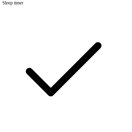
Sleep timer