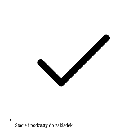
Stacje i podcasty do zakładek