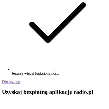
Jeszcze więcej funkcjonalności
Otwórz app
Uzyskaj bezpłatną aplikację radio.pl