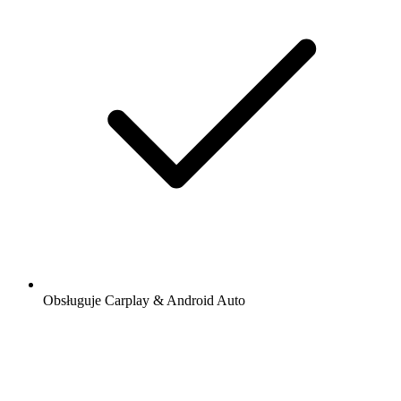
Obsługuje Carplay & Android Auto