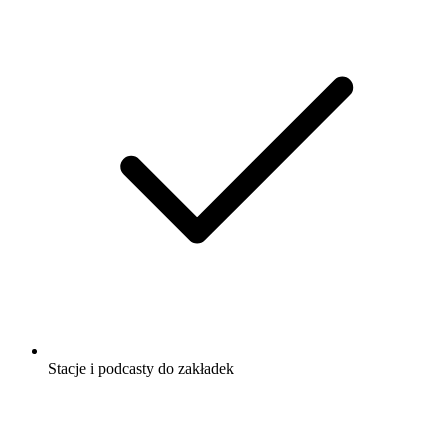
Stacje i podcasty do zakładek