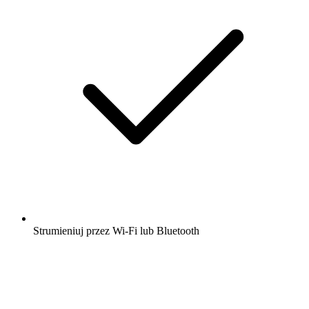
Strumieniuj przez Wi-Fi lub Bluetooth