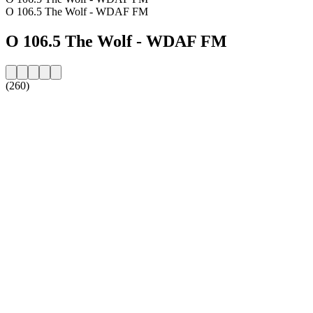
O 106.5 The Wolf - WDAF FM
O 106.5 The Wolf - WDAF FM
(260)
Strona internetowa stacji