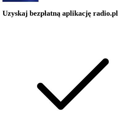
Uzyskaj bezpłatną aplikację radio.pl