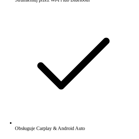
Obsługuje Carplay & Android Auto