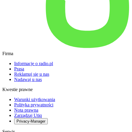
Firma
Informacje o radio.pl
Prasa
Reklamuj się u nas
Nadawaj u nas
Kwestie prawne
Warunki użytkowania
Polityka prywatności
Nota prawna
Zarządzaj Utiq
Privacy-Manager
Serwis