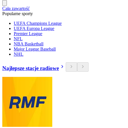
Cała zawartość
Popularne sporty
UEFA Champions League
UEFA Europa League
Premier League
NFL
NBA Basketball
Major League Baseball
NHL
Najlepsze stacje radiowe