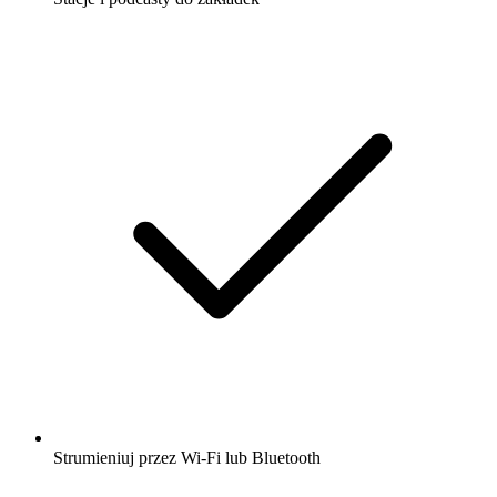
Strumieniuj przez Wi-Fi lub Bluetooth