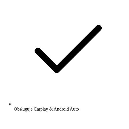
Obsługuje Carplay & Android Auto