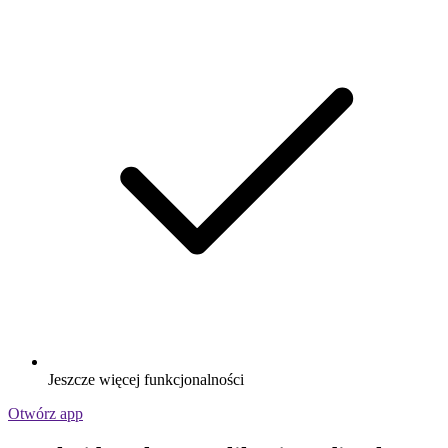
Jeszcze więcej funkcjonalności
Otwórz app