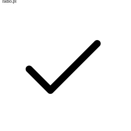
radio.pl