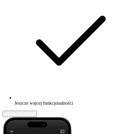
Jeszcze więcej funkcjonalności
Więcej informacji