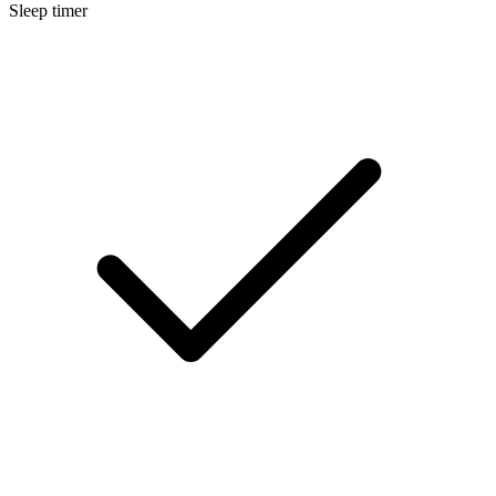
Sleep timer