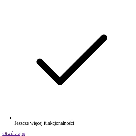
Jeszcze więcej funkcjonalności
Otwórz app