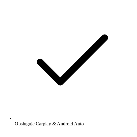
Obsługuje Carplay & Android Auto