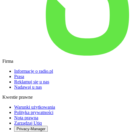
Firma
Informacje o radio.pl
Prasa
Reklamuj się u nas
Nadawaj u nas
Kwestie prawne
Warunki użytkowania
Polityka prywatności
Nota prawna
Zarządzaj Utiq
Privacy-Manager