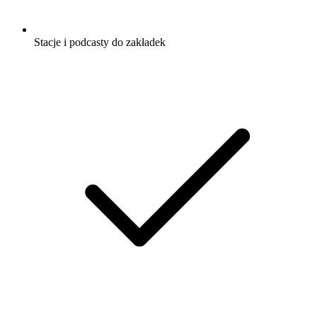
Stacje i podcasty do zakładek