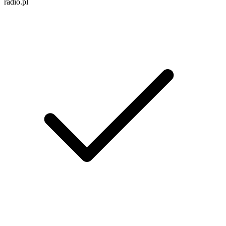
radio.pl