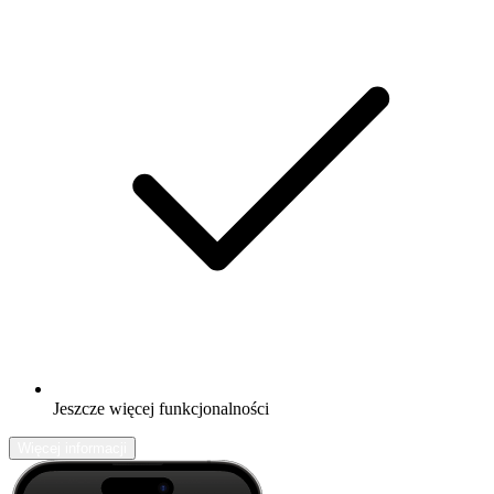
Jeszcze więcej funkcjonalności
Więcej informacji