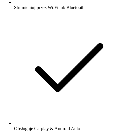
Strumieniuj przez Wi-Fi lub Bluetooth
Obsługuje Carplay & Android Auto