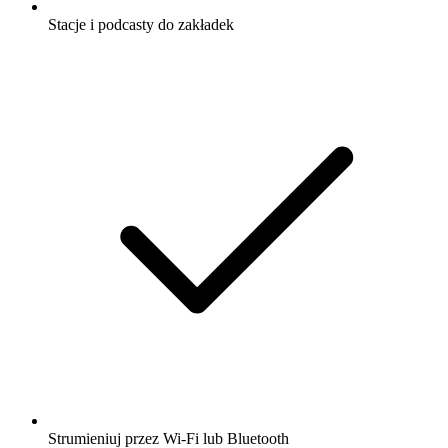
Stacje i podcasty do zakładek
Strumieniuj przez Wi-Fi lub Bluetooth