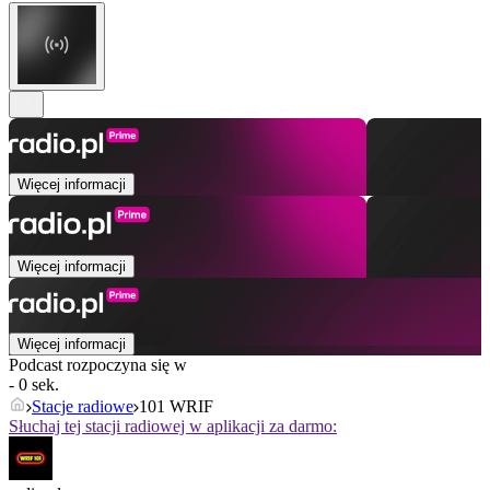
Więcej informacji
Więcej informacji
Więcej informacji
Podcast rozpoczyna się w
- 0 sek.
Stacje radiowe
101 WRIF
Słuchaj tej stacji radiowej w aplikacji za darmo: