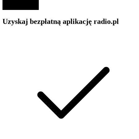
Uzyskaj bezpłatną aplikację radio.pl