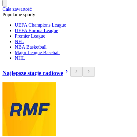
Cała zawartość
Popularne sporty
UEFA Champions League
UEFA Europa League
Premier League
NFL
NBA Basketball
Major League Baseball
NHL
Najlepsze stacje radiowe