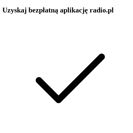
Uzyskaj bezpłatną aplikację radio.pl