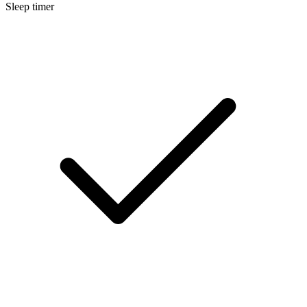
Sleep timer