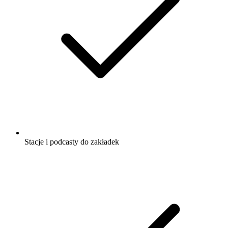
Stacje i podcasty do zakładek