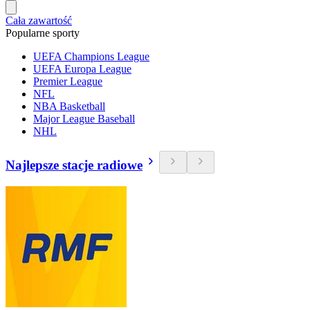
Cała zawartość
Popularne sporty
UEFA Champions League
UEFA Europa League
Premier League
NFL
NBA Basketball
Major League Baseball
NHL
Najlepsze stacje radiowe