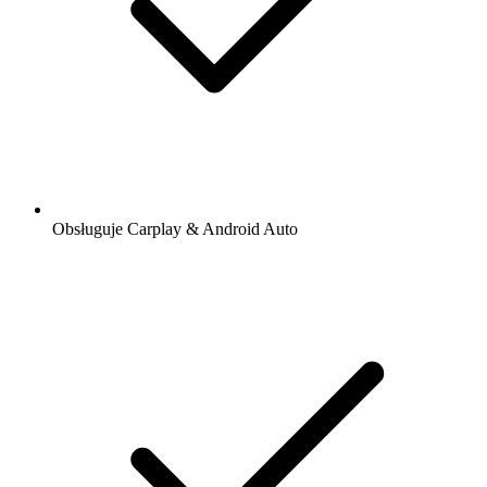
Obsługuje Carplay & Android Auto