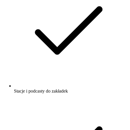
Stacje i podcasty do zakładek