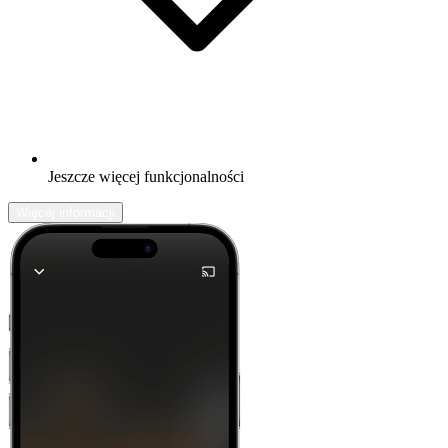
Jeszcze więcej funkcjonalności
Więcej informacji