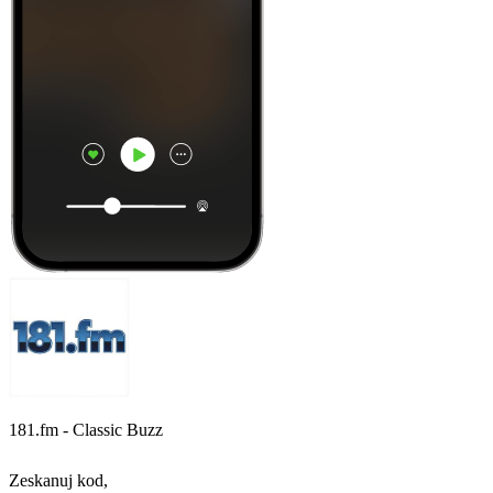
181.fm - Classic Buzz
Zeskanuj kod,