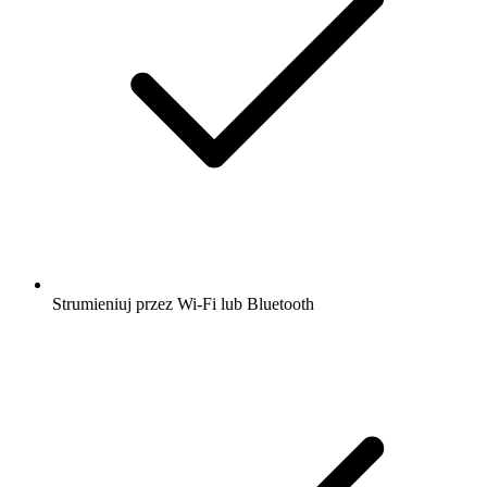
Strumieniuj przez Wi-Fi lub Bluetooth