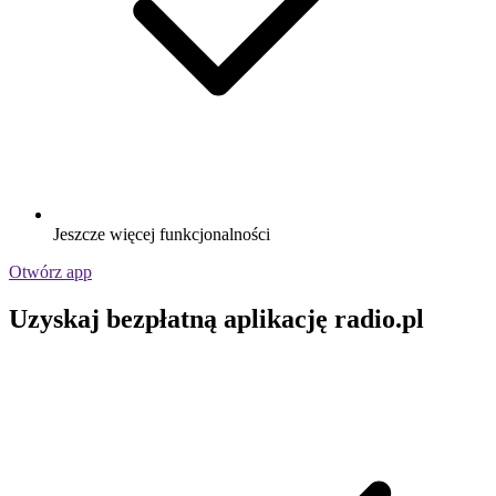
Jeszcze więcej funkcjonalności
Otwórz app
Uzyskaj bezpłatną aplikację radio.pl