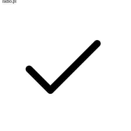
radio.pl