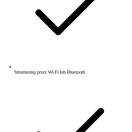
Strumieniuj przez Wi-Fi lub Bluetooth