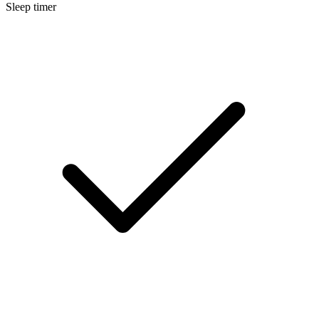
Sleep timer