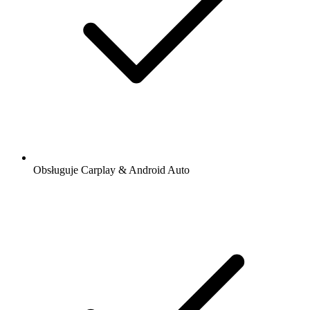
Obsługuje Carplay & Android Auto