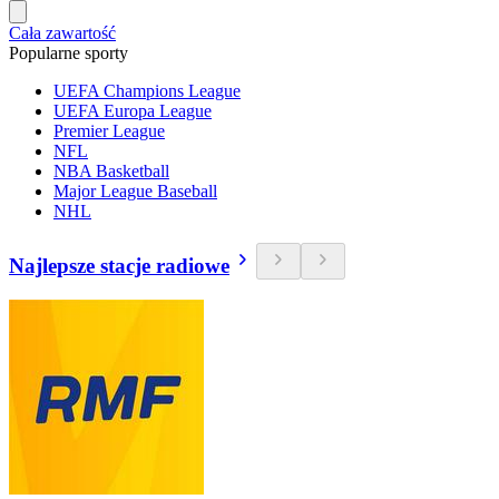
Cała zawartość
Popularne sporty
UEFA Champions League
UEFA Europa League
Premier League
NFL
NBA Basketball
Major League Baseball
NHL
Najlepsze stacje radiowe