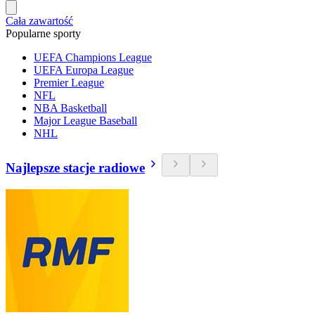
Cała zawartość
Popularne sporty
UEFA Champions League
UEFA Europa League
Premier League
NFL
NBA Basketball
Major League Baseball
NHL
Najlepsze stacje radiowe