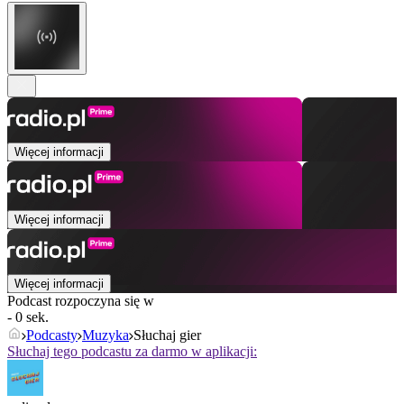
Więcej informacji
Więcej informacji
Więcej informacji
Podcast rozpoczyna się w
- 0 sek.
Podcasty
Muzyka
Słuchaj gier
Słuchaj tego podcastu za darmo w aplikacji: