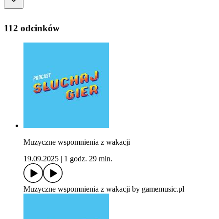
112 odcinków
Muzyczne wspomnienia z wakacji
19.09.2025
|
1 godz. 29 min.
Muzyczne wspomnienia z wakacji by gamemusic.pl