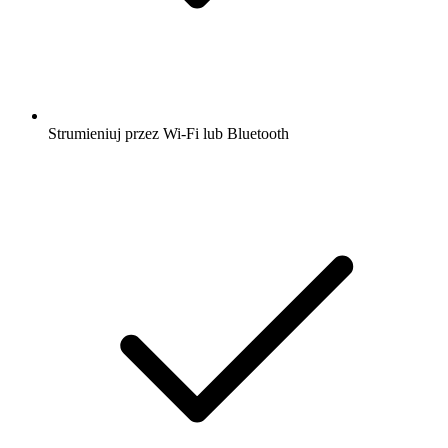
Strumieniuj przez Wi-Fi lub Bluetooth