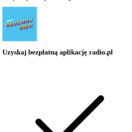
Uzyskaj bezpłatną aplikację radio.pl