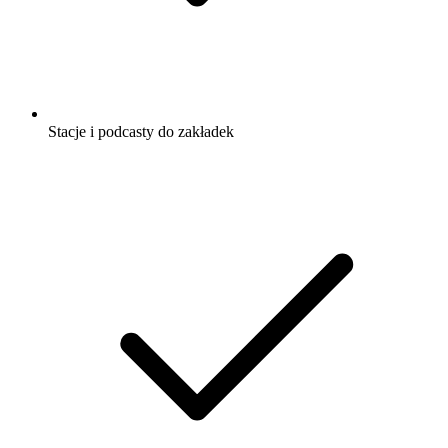
Stacje i podcasty do zakładek