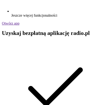
Jeszcze więcej funkcjonalności
Otwórz app
Uzyskaj bezpłatną aplikację radio.pl