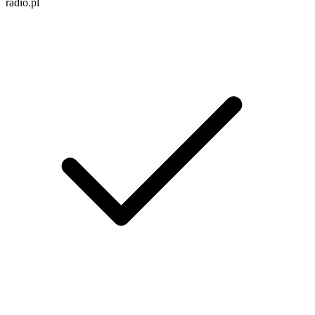
radio.pl