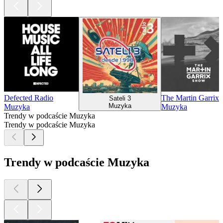
Defected Radio
The Martin Garrix
Sateli 3
Muzyka
Muzyka
Muzyka
Trendy w podcaście Muzyka
Trendy w podcaście Muzyka
Trendy w podcaście Muzyka