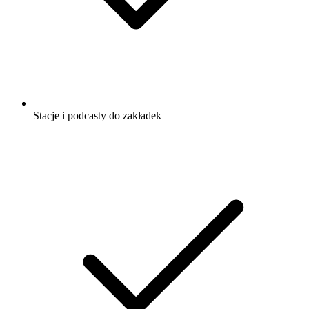
Stacje i podcasty do zakładek