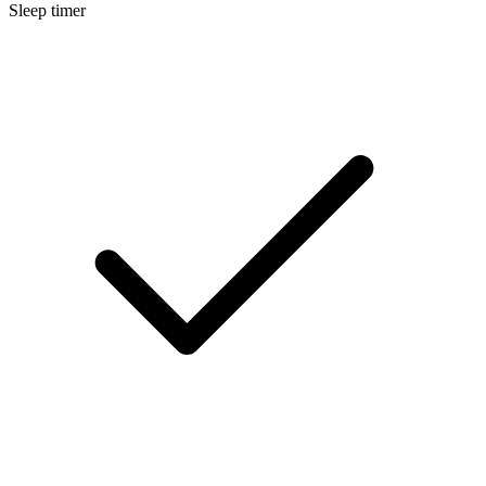
Sleep timer