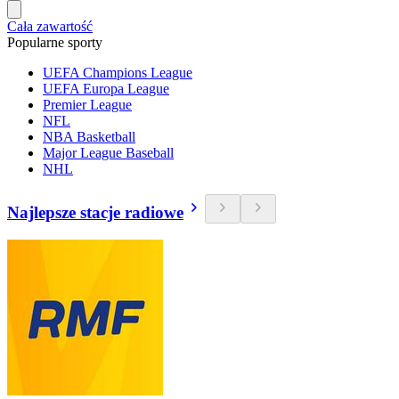
Cała zawartość
Popularne sporty
UEFA Champions League
UEFA Europa League
Premier League
NFL
NBA Basketball
Major League Baseball
NHL
Najlepsze stacje radiowe