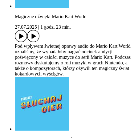
Magiczne dźwięki Mario Kart World
27.07.2025
|
1 godz. 23 min.
Pod wpływem świetnej oprawy audio do Mario Kart World
uznaliśmy, że wypadałoby nagrać odcinek audycji
poświęcony w całości muzyce do serii Mario Kart. Podczas
rozmowy dyskutujemy o roli muzyki w grach Nintendo, a
także o kompozytorach, którzy ożywili ten magiczny świat
kokardowych wyścigów.