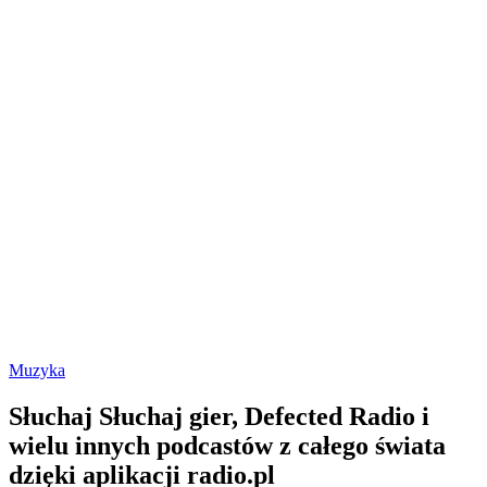
Muzyka
Słuchaj Słuchaj gier, Defected Radio i
wielu innych podcastów z całego świata
dzięki aplikacji radio.pl