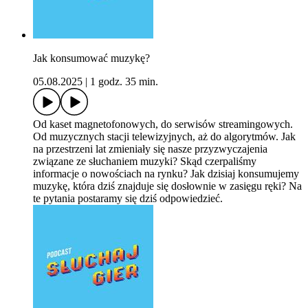
Jak konsumować muzykę?
05.08.2025
|
1 godz. 35 min.
Od kaset magnetofonowych, do serwisów streamingowych.
Od muzycznych stacji telewizyjnych, aż do algorytmów. Jak
na przestrzeni lat zmieniały się nasze przyzwyczajenia
związane ze słuchaniem muzyki? Skąd czerpaliśmy
informacje o nowościach na rynku? Jak dzisiaj konsumujemy
muzykę, która dziś znajduje się dosłownie w zasięgu ręki? Na
te pytania postaramy się dziś odpowiedzieć.