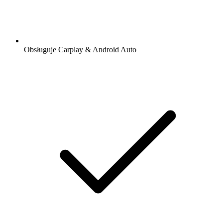
Obsługuje Carplay & Android Auto