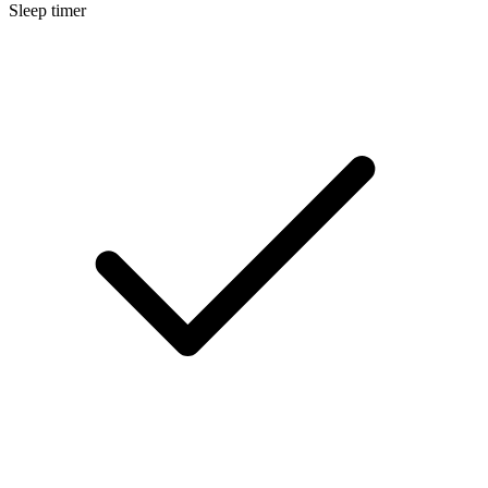
Sleep timer