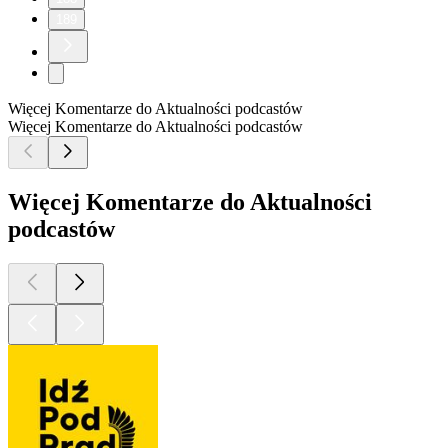
189
Więcej Komentarze do Aktualności podcastów
Więcej Komentarze do Aktualności podcastów
Więcej Komentarze do Aktualności
podcastów