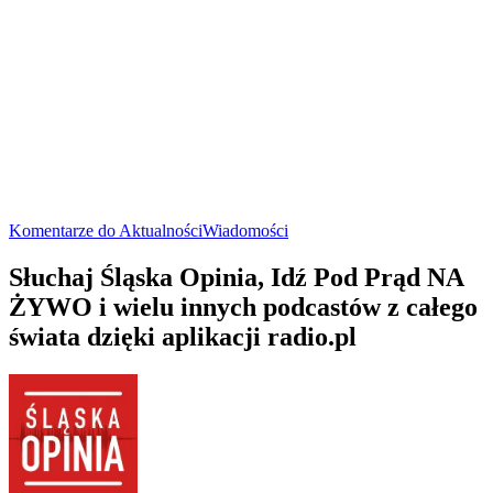
Komentarze do Aktualności
Wiadomości
Słuchaj Śląska Opinia, Idź Pod Prąd NA
ŻYWO i wielu innych podcastów z całego
świata dzięki aplikacji radio.pl