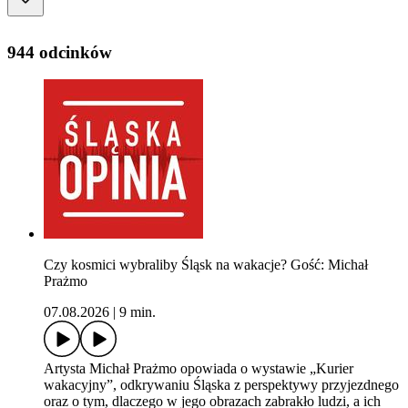
944 odcinków
Czy kosmici wybraliby Śląsk na wakacje? Gość: Michał
Prażmo
07.08.2026
|
9 min.
Artysta Michał Prażmo opowiada o wystawie „Kurier
wakacyjny”, odkrywaniu Śląska z perspektywy przyjezdnego
oraz o tym, dlaczego w jego obrazach zabrakło ludzi, a ich