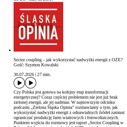
Sector coupling – jak wykorzystać nadwyżki energii z OZE?
Gość: Szymon Kowalski
30.07.2026
|
27 min.
Czy Polska jest gotowa na kolejny etap transformacji
energetycznej? Coraz częściej problemem nie jest już brak
zielonej energii, ale jej nadmiar. W najnowszym odcinku
podcastu „Zielona Śląska Opinia” rozmawiamy o tym, jak
wykorzystać nadwyżki energii z odnawialnych źródeł zamiast
ograniczać produkcję farm wiatrowych i fotowoltaicznych.
Punktem wyjścia do rozmowy jest raport „Sector Coupling w