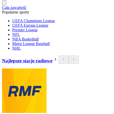
Cała zawartość
Popularne sporty
UEFA Champions League
UEFA Europa League
Premier League
NFL
NBA Basketball
Major League Baseball
NHL
Najlepsze stacje radiowe