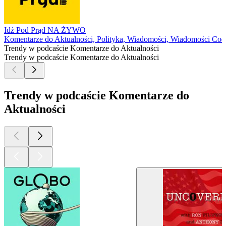
Idź Pod Prąd NA ŻYWO
Komentarze do Aktualności, Polityka, Wiadomości, Wiadomości Cod
Trendy w podcaście Komentarze do Aktualności
Trendy w podcaście Komentarze do Aktualności
Trendy w podcaście Komentarze do
Aktualności