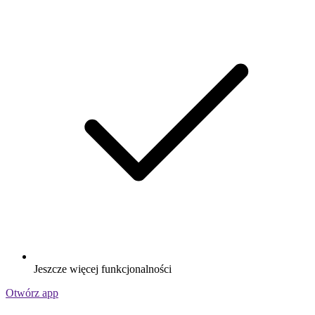
Jeszcze więcej funkcjonalności
Otwórz app