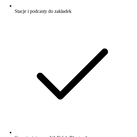
Stacje i podcasty do zakładek