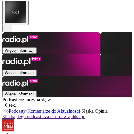
Więcej informacji
Więcej informacji
Więcej informacji
Podcast rozpoczyna się w
- 0 sek.
Podcasty
Komentarze do Aktualności
Śląska Opinia
Słuchaj tego podcastu za darmo w aplikacji: