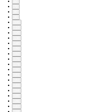
60
70
80
90
100
110
120
130
140
150
160
170
179
180
181
182
183
184
185
186
187
188