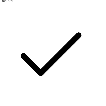
radio.pl