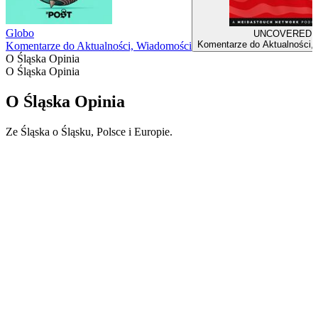
Globo
UNCOVERED
Komentarze do Aktualności,
Komentarze do Aktualności, Wiadomości
O Śląska Opinia
O Śląska Opinia
O Śląska Opinia
Ze Śląska o Śląsku, Polsce i Europie.
Strona internetowa podcastu