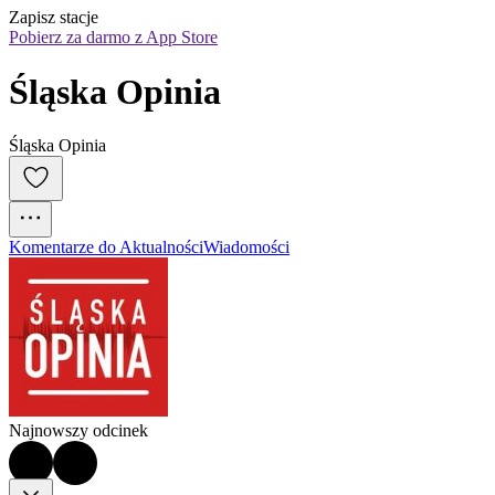
Zapisz stacje
Pobierz za darmo z App Store
Śląska Opinia
Śląska Opinia
Komentarze do Aktualności
Wiadomości
Najnowszy odcinek