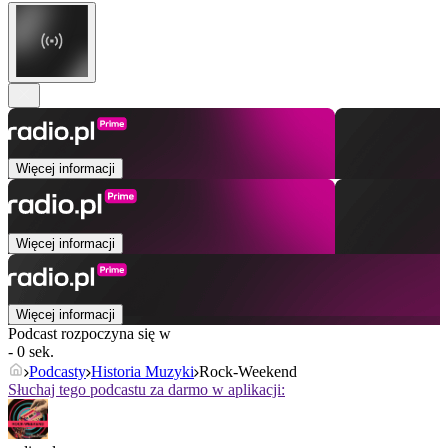
Więcej informacji
Więcej informacji
Więcej informacji
Podcast rozpoczyna się w
- 0 sek.
Podcasty
Historia Muzyki
Rock-Weekend
Słuchaj tego podcastu za darmo w aplikacji: