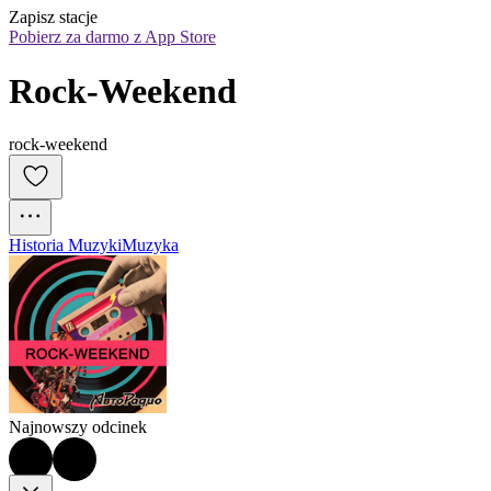
Zapisz stacje
Pobierz za darmo z App Store
Rock-Weekend
rock-weekend
Historia Muzyki
Muzyka
Najnowszy odcinek