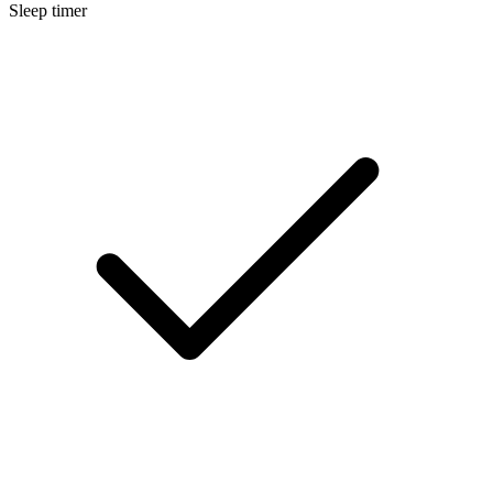
Sleep timer