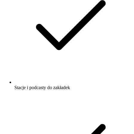
Stacje i podcasty do zakładek