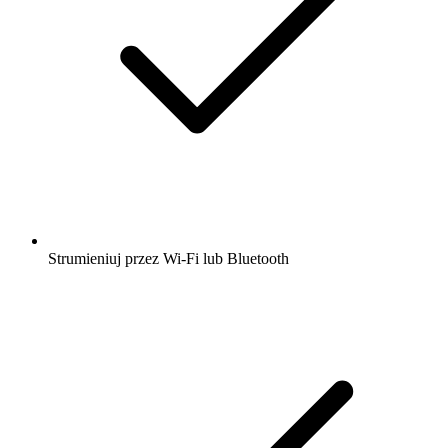
Strumieniuj przez Wi-Fi lub Bluetooth