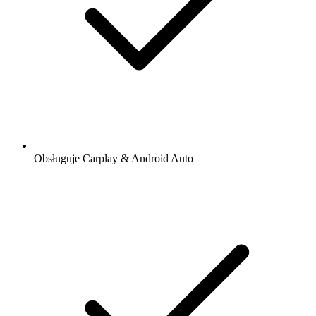
Obsługuje Carplay & Android Auto