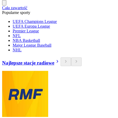
Cała zawartość
Popularne sporty
UEFA Champions League
UEFA Europa League
Premier League
NFL
NBA Basketball
Major League Baseball
NHL
Najlepsze stacje radiowe