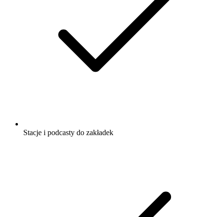
Stacje i podcasty do zakładek