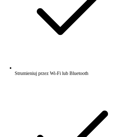
Strumieniuj przez Wi-Fi lub Bluetooth