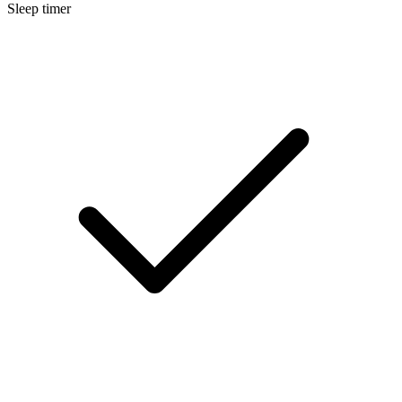
Sleep timer