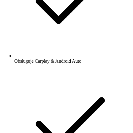
Obsługuje Carplay & Android Auto