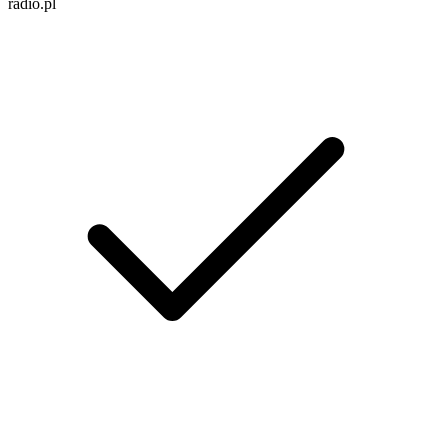
radio.pl