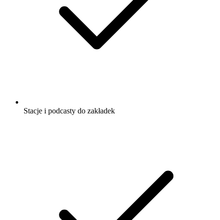
Stacje i podcasty do zakładek