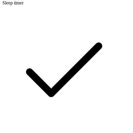
Sleep timer