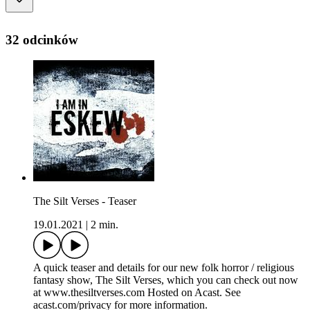
32 odcinków
The Silt Verses - Teaser
19.01.2021
|
2 min.
A quick teaser and details for our new folk horror / religious
fantasy show, The Silt Verses, which you can check out now
at www.thesiltverses.com Hosted on Acast. See
acast.com/privacy for more information.