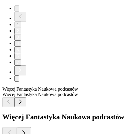
1
2
3
4
5
6
7
Więcej Fantastyka Naukowa podcastów
Więcej Fantastyka Naukowa podcastów
Więcej Fantastyka Naukowa podcastów