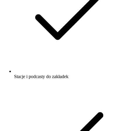
Stacje i podcasty do zakładek