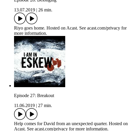
13.07.2019
|
26 min.
Riyo goes home. Hosted on Acast. See acast.com/privacy for
more information.
Episode 27: Breakout
11.06.2019
|
27 min.
Help comes for David from an unexpected quarter. Hosted on
Acast. See acast.com/privacy for more information.