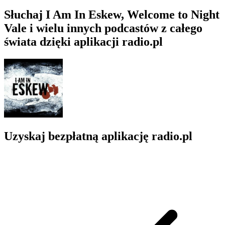
Słuchaj I Am In Eskew, Welcome to Night
Vale i wielu innych podcastów z całego
świata dzięki aplikacji radio.pl
Uzyskaj bezpłatną aplikację radio.pl