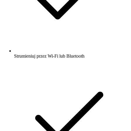
Strumieniuj przez Wi-Fi lub Bluetooth