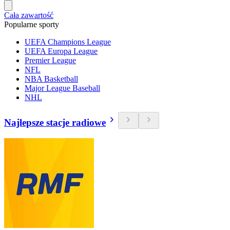
Cała zawartość
Popularne sporty
UEFA Champions League
UEFA Europa League
Premier League
NFL
NBA Basketball
Major League Baseball
NHL
Najlepsze stacje radiowe