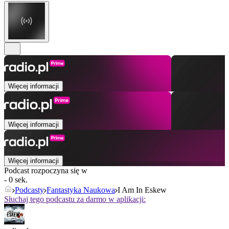
Więcej informacji
Więcej informacji
Więcej informacji
Podcast rozpoczyna się w
- 0 sek.
Podcasty
Fantastyka Naukowa
I Am In Eskew
Słuchaj tego podcastu za darmo w aplikacji: