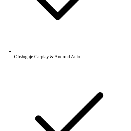
Obsługuje Carplay & Android Auto