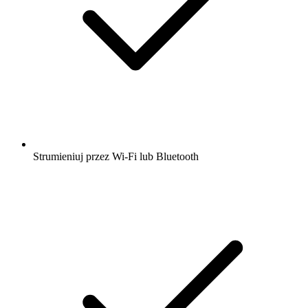
Strumieniuj przez Wi-Fi lub Bluetooth