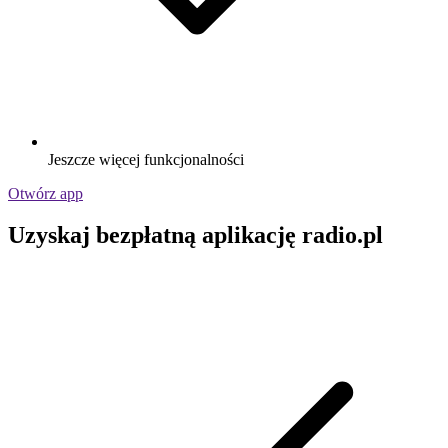
Jeszcze więcej funkcjonalności
Otwórz app
Uzyskaj bezpłatną aplikację radio.pl