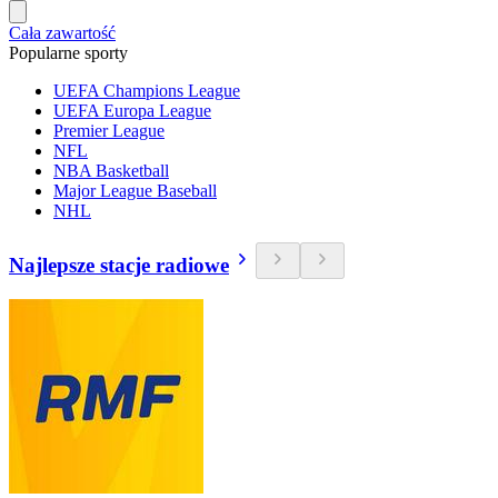
Cała zawartość
Popularne sporty
UEFA Champions League
UEFA Europa League
Premier League
NFL
NBA Basketball
Major League Baseball
NHL
Najlepsze stacje radiowe