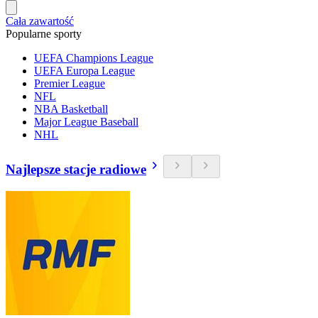
Cała zawartość
Popularne sporty
UEFA Champions League
UEFA Europa League
Premier League
NFL
NBA Basketball
Major League Baseball
NHL
Najlepsze stacje radiowe