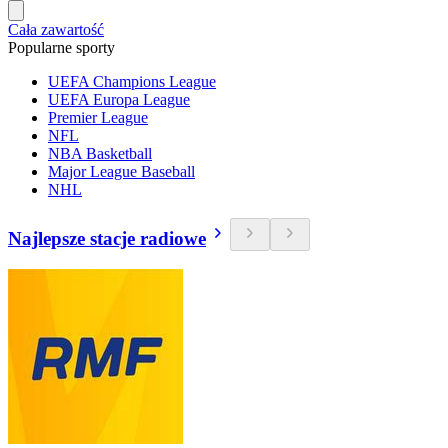
Cała zawartość
Popularne sporty
UEFA Champions League
UEFA Europa League
Premier League
NFL
NBA Basketball
Major League Baseball
NHL
Najlepsze stacje radiowe