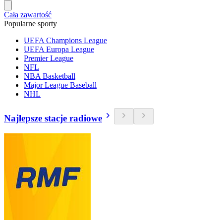
Cała zawartość
Popularne sporty
UEFA Champions League
UEFA Europa League
Premier League
NFL
NBA Basketball
Major League Baseball
NHL
Najlepsze stacje radiowe