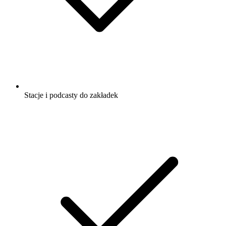
Stacje i podcasty do zakładek