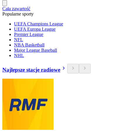
Cała zawartość
Popularne sporty
UEFA Champions League
UEFA Europa League
Premier League
NFL
NBA Basketball
Major League Baseball
NHL
Najlepsze stacje radiowe