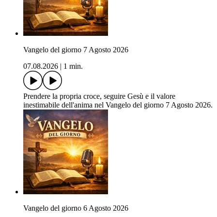
Vangelo del giorno 7 Agosto 2026
07.08.2026
|
1 min.
Prendere la propria croce, seguire Gesù e il valore
inestimabile dell'anima nel Vangelo del giorno 7 Agosto 2026.
Vangelo del giorno 6 Agosto 2026