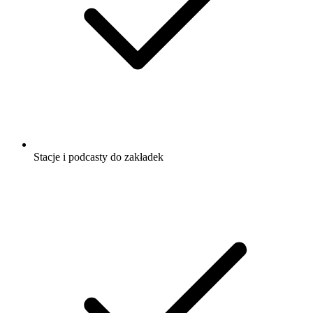
Stacje i podcasty do zakładek