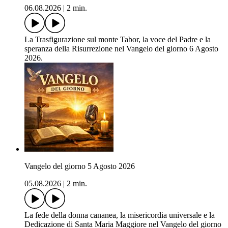
06.08.2026
|
2 min.
La Trasfigurazione sul monte Tabor, la voce del Padre e la
speranza della Risurrezione nel Vangelo del giorno 6 Agosto
2026.
Vangelo del giorno 5 Agosto 2026
05.08.2026
|
2 min.
La fede della donna cananea, la misericordia universale e la
Dedicazione di Santa Maria Maggiore nel Vangelo del giorno