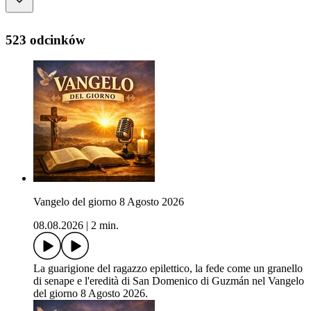
523 odcinków
Vangelo del giorno 8 Agosto 2026
08.08.2026
|
2 min.
La guarigione del ragazzo epilettico, la fede come un granello
di senape e l'eredità di San Domenico di Guzmán nel Vangelo
del giorno 8 Agosto 2026.