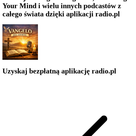
Your Mind i wielu innych podcastów z
całego świata dzięki aplikacji radio.pl
Uzyskaj bezpłatną aplikację radio.pl