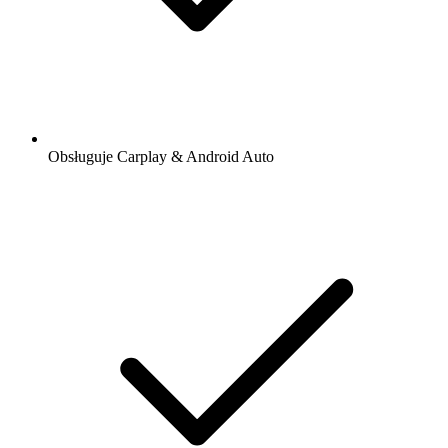
Obsługuje Carplay & Android Auto