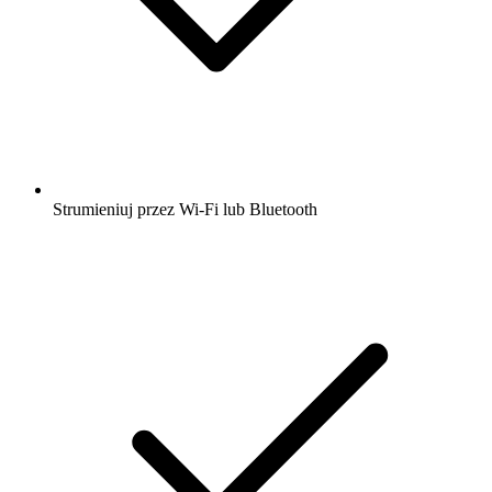
Strumieniuj przez Wi-Fi lub Bluetooth