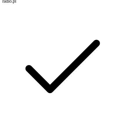
radio.pl