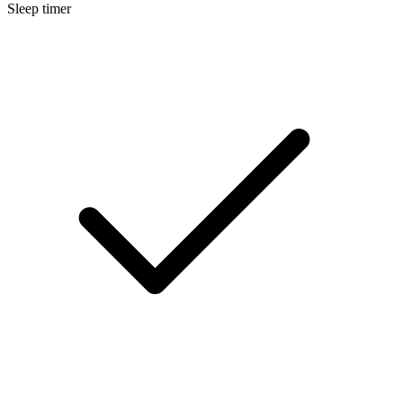
Sleep timer