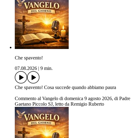
Che spavento!
07.08.2026
|
9 min.
Che spavento! Cosa succede quando abbiamo paura
Commento al Vangelo di domenica 9 agosto 2026, di Padre
Gaetano Piccolo SJ, letto da Remigio Ruberto