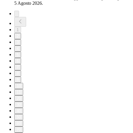
5 Agosto 2026.
1
2
3
4
5
6
7
8
9
10
11
20
30
40
50
60
70