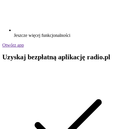
Jeszcze więcej funkcjonalności
Otwórz app
Uzyskaj bezpłatną aplikację radio.pl