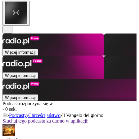
Więcej informacji
Więcej informacji
Więcej informacji
Podcast rozpoczyna się w
- 0 sek.
Podcasty
Chrześcijaństwo
Il Vangelo del giorno
Słuchaj tego podcastu za darmo w aplikacji: