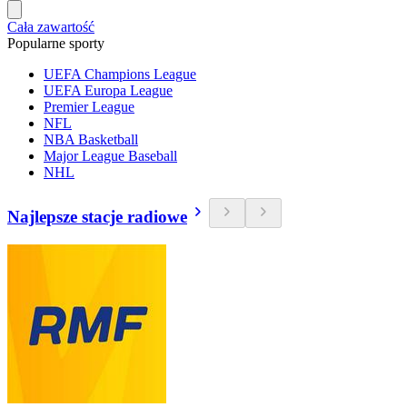
Cała zawartość
Popularne sporty
UEFA Champions League
UEFA Europa League
Premier League
NFL
NBA Basketball
Major League Baseball
NHL
Najlepsze stacje radiowe