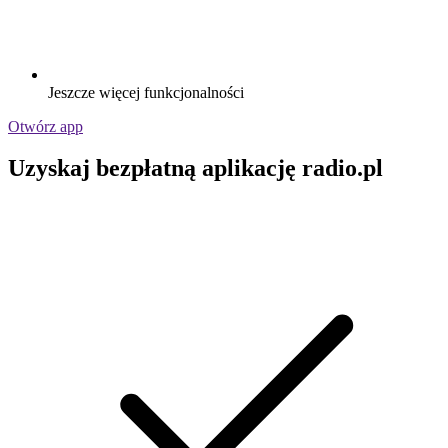
Jeszcze więcej funkcjonalności
Otwórz app
Uzyskaj bezpłatną aplikację radio.pl