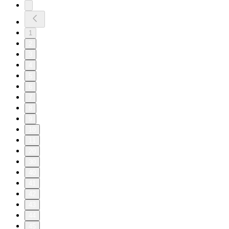
1
2
3
4
5
6
7
8
9
10
11
20
30
40
41
42
43
44
45