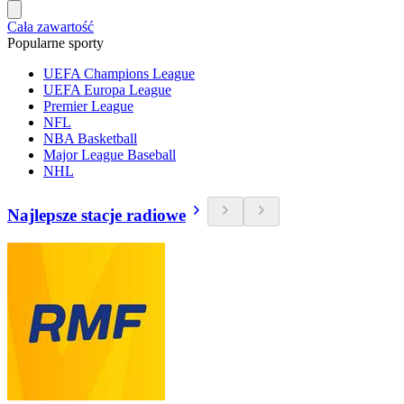
Cała zawartość
Popularne sporty
UEFA Champions League
UEFA Europa League
Premier League
NFL
NBA Basketball
Major League Baseball
NHL
Najlepsze stacje radiowe