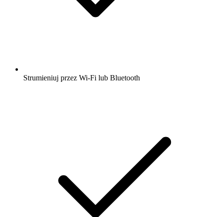
Strumieniuj przez Wi-Fi lub Bluetooth