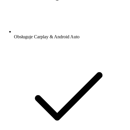
Obsługuje Carplay & Android Auto