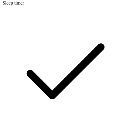
Sleep timer