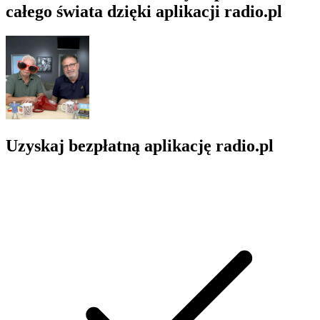
całego świata dzięki aplikacji radio.pl
Uzyskaj bezpłatną aplikację radio.pl