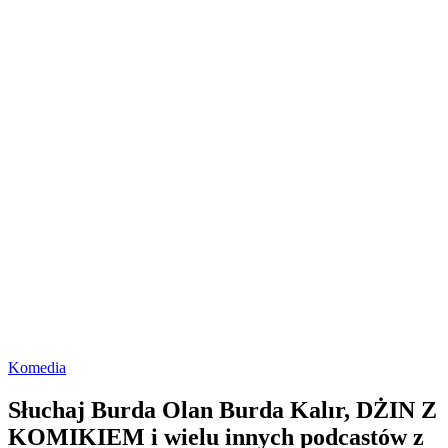
Komedia
Słuchaj Burda Olan Burda Kalır, DŻIN Z
KOMIKIEM i wielu innych podcastów z