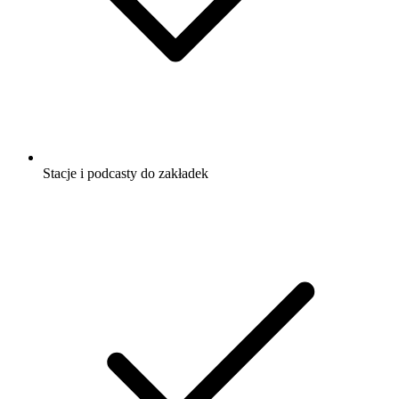
Stacje i podcasty do zakładek