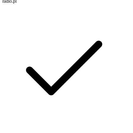
radio.pl