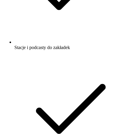
Stacje i podcasty do zakładek