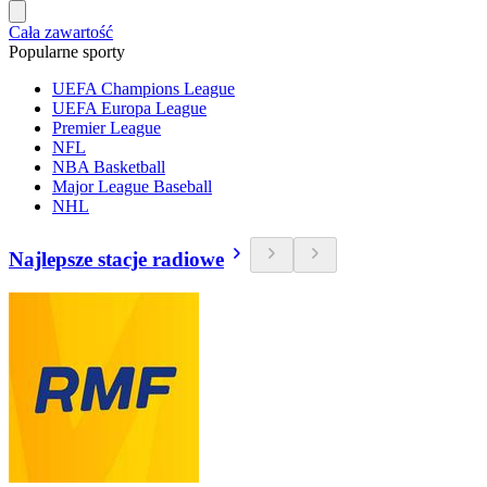
Cała zawartość
Popularne sporty
UEFA Champions League
UEFA Europa League
Premier League
NFL
NBA Basketball
Major League Baseball
NHL
Najlepsze stacje radiowe