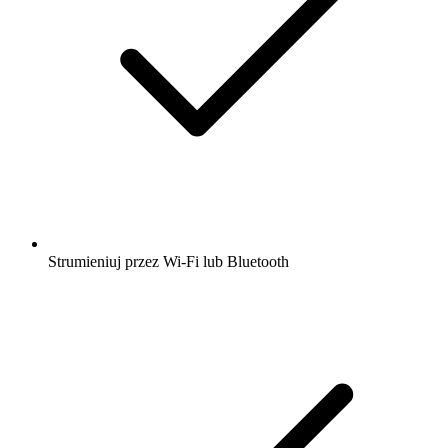
Strumieniuj przez Wi-Fi lub Bluetooth