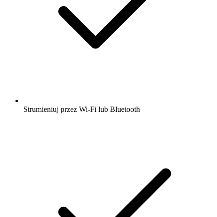
Strumieniuj przez Wi-Fi lub Bluetooth