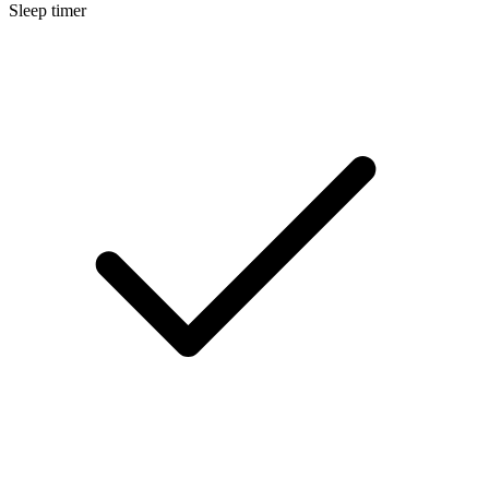
Sleep timer