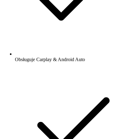
Obsługuje Carplay & Android Auto