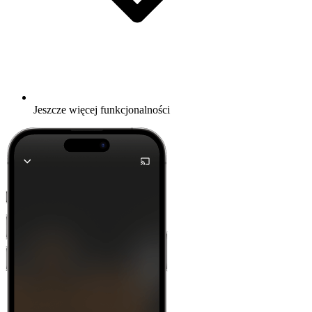
Jeszcze więcej funkcjonalności