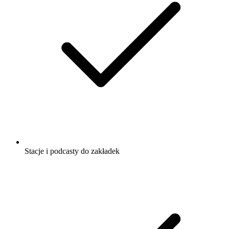
Stacje i podcasty do zakładek