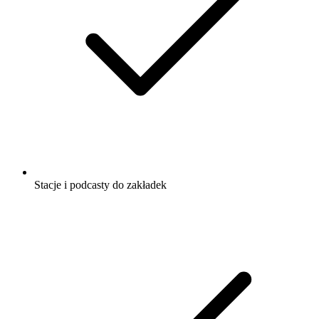
Stacje i podcasty do zakładek