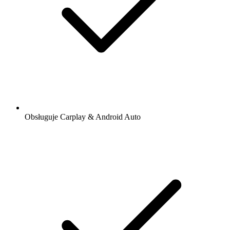
Obsługuje Carplay & Android Auto