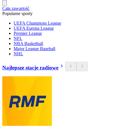
Cała zawartość
Popularne sporty
UEFA Champions League
UEFA Europa League
Premier League
NFL
NBA Basketball
Major League Baseball
NHL
Najlepsze stacje radiowe