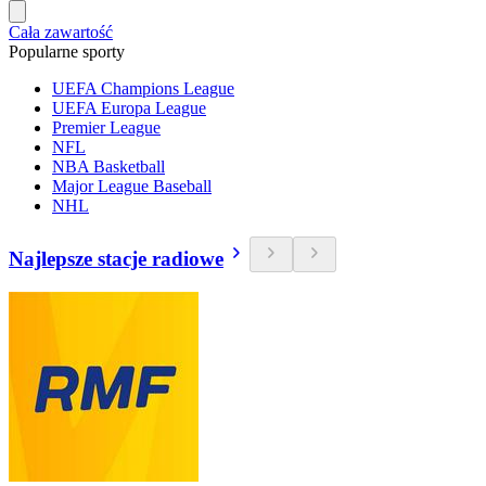
Cała zawartość
Popularne sporty
UEFA Champions League
UEFA Europa League
Premier League
NFL
NBA Basketball
Major League Baseball
NHL
Najlepsze stacje radiowe