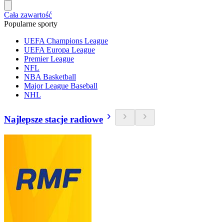
Cała zawartość
Popularne sporty
UEFA Champions League
UEFA Europa League
Premier League
NFL
NBA Basketball
Major League Baseball
NHL
Najlepsze stacje radiowe