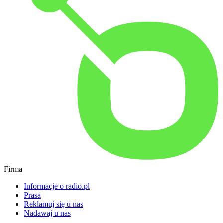
Firma
Informacje o radio.pl
Prasa
Reklamuj się u nas
Nadawaj u nas