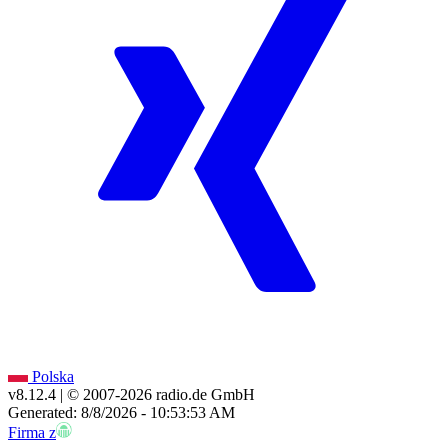
Polska
v8.12.4
| © 2007-
2026
radio.de GmbH
Generated: 8/8/2026 - 10:53:53 AM
Firma z