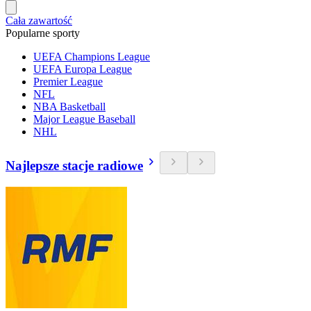
Cała zawartość
Popularne sporty
UEFA Champions League
UEFA Europa League
Premier League
NFL
NBA Basketball
Major League Baseball
NHL
Najlepsze stacje radiowe