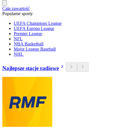
Cała zawartość
Popularne sporty
UEFA Champions League
UEFA Europa League
Premier League
NFL
NBA Basketball
Major League Baseball
NHL
Najlepsze stacje radiowe