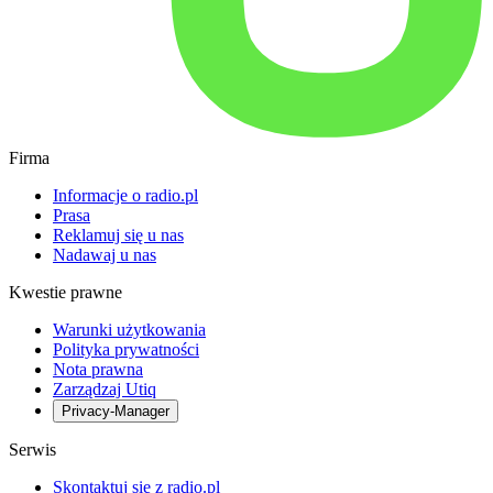
Firma
Informacje o radio.pl
Prasa
Reklamuj się u nas
Nadawaj u nas
Kwestie prawne
Warunki użytkowania
Polityka prywatności
Nota prawna
Zarządzaj Utiq
Privacy-Manager
Serwis
Skontaktuj się z radio.pl