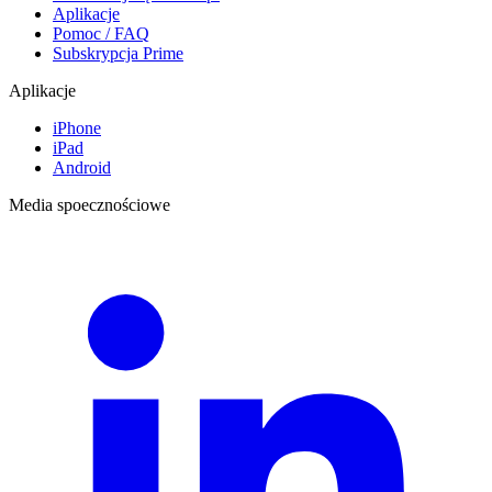
Aplikacje
Pomoc / FAQ
Subskrypcja Prime
Aplikacje
iPhone
iPad
Android
Media spoecznościowe