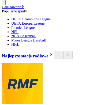
Cała zawartość
Popularne sporty
UEFA Champions League
UEFA Europa League
Premier League
NFL
NBA Basketball
Major League Baseball
NHL
Najlepsze stacje radiowe