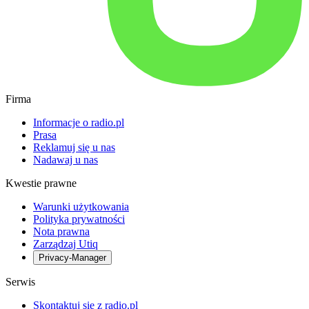
Firma
Informacje o radio.pl
Prasa
Reklamuj się u nas
Nadawaj u nas
Kwestie prawne
Warunki użytkowania
Polityka prywatności
Nota prawna
Zarządzaj Utiq
Privacy-Manager
Serwis
Skontaktuj się z radio.pl