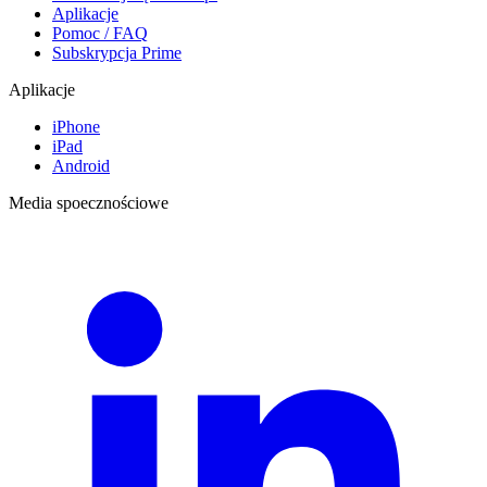
Aplikacje
Pomoc / FAQ
Subskrypcja Prime
Aplikacje
iPhone
iPad
Android
Media spoecznościowe