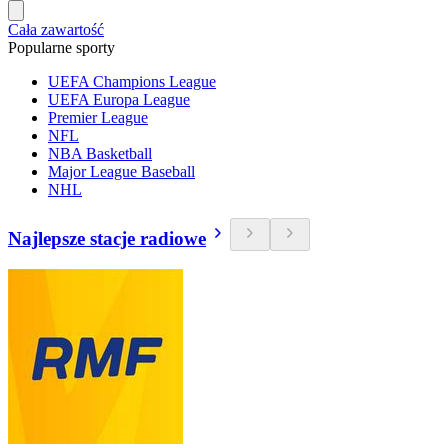
Cała zawartość
Popularne sporty
UEFA Champions League
UEFA Europa League
Premier League
NFL
NBA Basketball
Major League Baseball
NHL
Najlepsze stacje radiowe