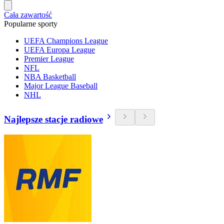
Cała zawartość
Popularne sporty
UEFA Champions League
UEFA Europa League
Premier League
NFL
NBA Basketball
Major League Baseball
NHL
Najlepsze stacje radiowe