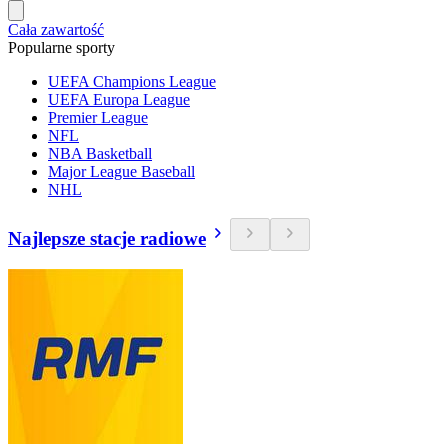
Cała zawartość
Popularne sporty
UEFA Champions League
UEFA Europa League
Premier League
NFL
NBA Basketball
Major League Baseball
NHL
Najlepsze stacje radiowe