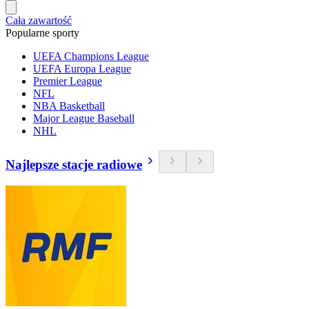
Cała zawartość
Popularne sporty
UEFA Champions League
UEFA Europa League
Premier League
NFL
NBA Basketball
Major League Baseball
NHL
Najlepsze stacje radiowe