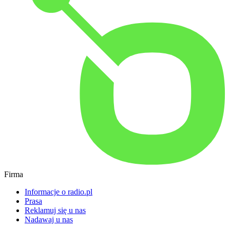
Firma
Informacje o radio.pl
Prasa
Reklamuj się u nas
Nadawaj u nas