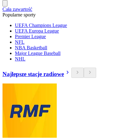
Cała zawartość
Popularne sporty
UEFA Champions League
UEFA Europa League
Premier League
NFL
NBA Basketball
Major League Baseball
NHL
Najlepsze stacje radiowe