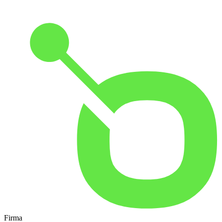
Firma