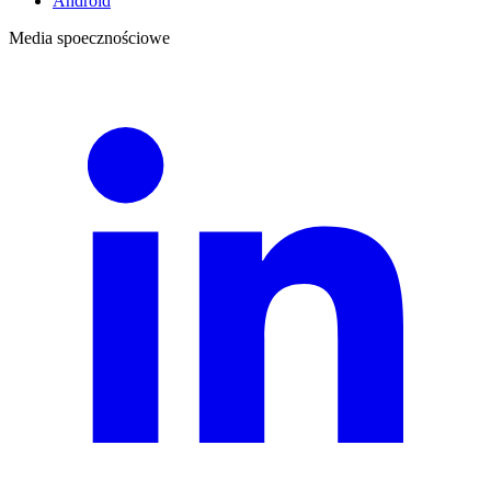
Android
Media spoecznościowe