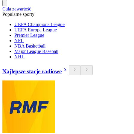
Cała zawartość
Popularne sporty
UEFA Champions League
UEFA Europa League
Premier League
NFL
NBA Basketball
Major League Baseball
NHL
Najlepsze stacje radiowe