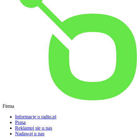
Firma
Informacje o radio.pl
Prasa
Reklamuj się u nas
Nadawaj u nas