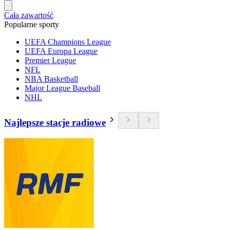
Cała zawartość
Popularne sporty
UEFA Champions League
UEFA Europa League
Premier League
NFL
NBA Basketball
Major League Baseball
NHL
Najlepsze stacje radiowe