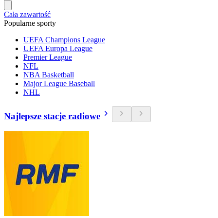
Cała zawartość
Popularne sporty
UEFA Champions League
UEFA Europa League
Premier League
NFL
NBA Basketball
Major League Baseball
NHL
Najlepsze stacje radiowe