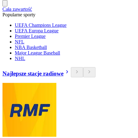
Cała zawartość
Popularne sporty
UEFA Champions League
UEFA Europa League
Premier League
NFL
NBA Basketball
Major League Baseball
NHL
Najlepsze stacje radiowe