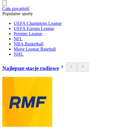
Cała zawartość
Popularne sporty
UEFA Champions League
UEFA Europa League
Premier League
NFL
NBA Basketball
Major League Baseball
NHL
Najlepsze stacje radiowe