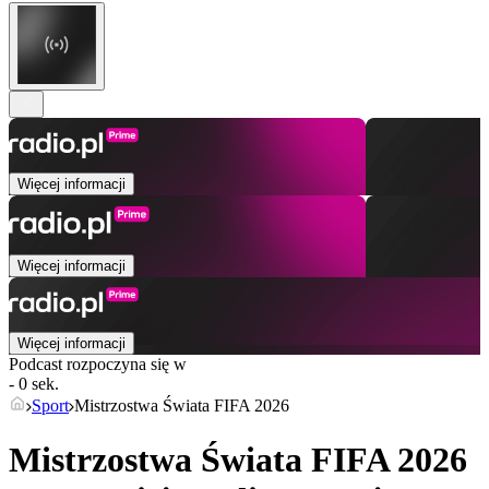
Więcej informacji
Więcej informacji
Więcej informacji
Podcast rozpoczyna się w
- 0 sek.
Sport
Mistrzostwa Świata FIFA 2026
Mistrzostwa Świata FIFA 2026