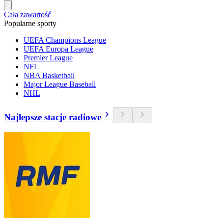
Cała zawartość
Popularne sporty
UEFA Champions League
UEFA Europa League
Premier League
NFL
NBA Basketball
Major League Baseball
NHL
Najlepsze stacje radiowe