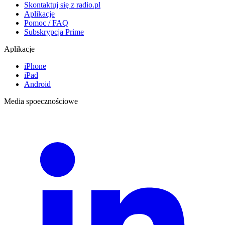
Skontaktuj się z radio.pl
Aplikacje
Pomoc / FAQ
Subskrypcja Prime
Aplikacje
iPhone
iPad
Android
Media spoecznościowe