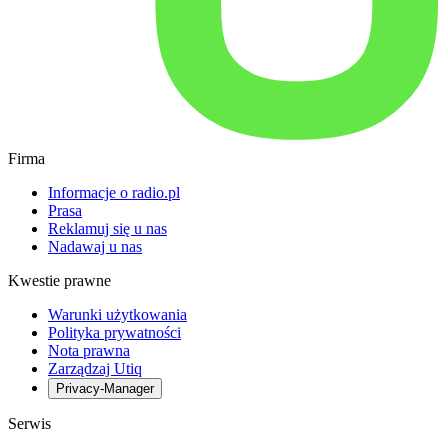
Firma
Informacje o radio.pl
Prasa
Reklamuj się u nas
Nadawaj u nas
Kwestie prawne
Warunki użytkowania
Polityka prywatności
Nota prawna
Zarządzaj Utiq
Privacy-Manager
Serwis