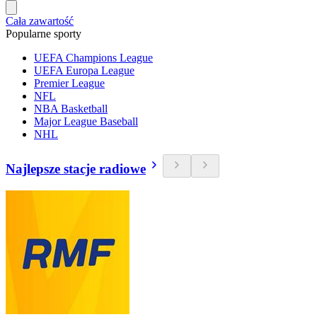
Cała zawartość
Popularne sporty
UEFA Champions League
UEFA Europa League
Premier League
NFL
NBA Basketball
Major League Baseball
NHL
Najlepsze stacje radiowe